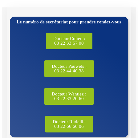
Le numéro de secrétariat pour prendre rendez-vous
Docteur Cohen :
03 22 33 67 00
Docteur Pauwels :
03 22 44 40 38
Docteur Wantiez :
03 22 33 20 60
Docteur Rudelli :
03 22 66 66 06