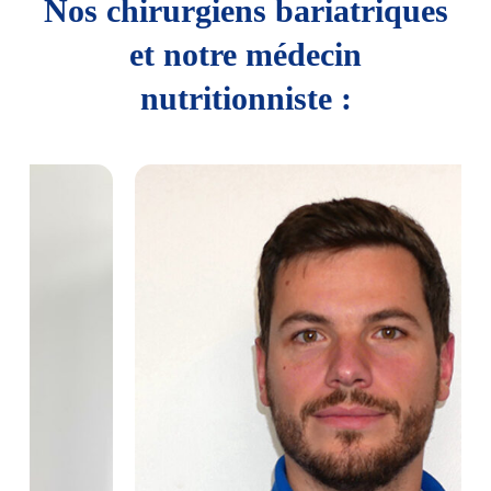
Nos chirurgiens bariatriques
et notre médecin
nutritionniste :