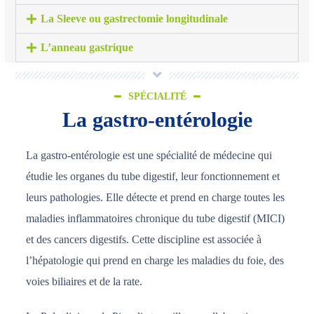
La Sleeve ou gastrectomie longitudinale
L’anneau gastrique
SPÉCIALITÉ
La gastro-entérologie
La gastro-entérologie est une spécialité de médecine qui
étudie les organes du tube digestif, leur fonctionnement et
leurs pathologies. Elle détecte et prend en charge toutes les
maladies inflammatoires chronique du tube digestif (MICI)
et des cancers digestifs. Cette discipline est associée à
l’hépatologie qui prend en charge les maladies du foie, des
voies biliaires et de la rate.