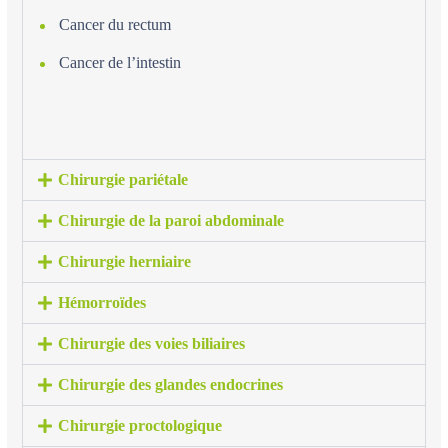
Cancer du rectum
Cancer de l’intestin
Chirurgie pariétale
Chirurgie de la paroi abdominale
Chirurgie herniaire
Hémorroïdes
Chirurgie des voies biliaires
Chirurgie des glandes endocrines
Chirurgie proctologique