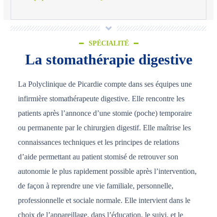
SPÉCIALITÉ
La stomathérapie digestive
La Polyclinique de Picardie compte dans ses équipes une
infirmière stomathérapeute digestive. Elle rencontre les
patients après l’annonce d’une stomie (poche) temporaire
ou permanente par le chirurgien digestif. Elle maîtrise les
connaissances techniques et les principes de relations
d’aide permettant au patient stomisé de retrouver son
autonomie le plus rapidement possible après l’intervention,
de façon à reprendre une vie familiale, personnelle,
professionnelle et sociale normale. Elle intervient dans le
choix de l’appareillage, dans l’éducation, le suivi, et le