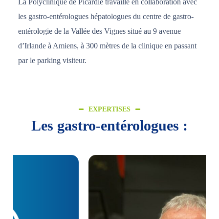
La Polyclinique de Picardie travaille en collaboration avec
les gastro-entérologues hépatologues du centre de gastro-
entérologie de la Vallée des Vignes situé au 9 avenue
d’Irlande à Amiens, à 300 mètres de la clinique en passant
par le parking visiteur.
EXPERTISES
Les gastro-entérologues :