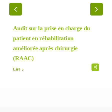
Audit sur la prise en charge du
patient en réhabilitation
améliorée après chirurgie
(RAAC)
Lire