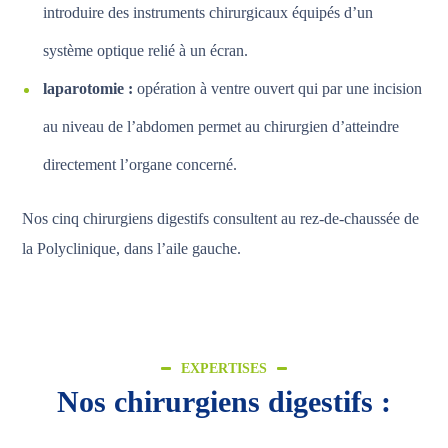
introduire des instruments chirurgicaux équipés d’un
système optique relié à un écran.
laparotomie :
opération à ventre ouvert qui par une incision
au niveau de l’abdomen permet au chirurgien d’atteindre
directement l’organe concerné.
Nos cinq chirurgiens digestifs consultent au rez-de-chaussée de
la Polyclinique, dans l’aile gauche.
EXPERTISES
Nos chirurgiens digestifs :