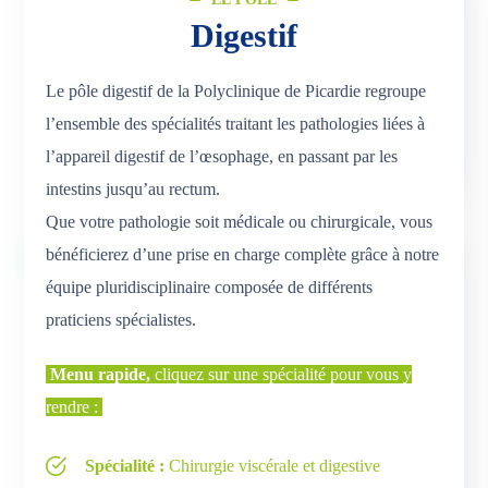
Digestif
Le pôle digestif de la Polyclinique de Picardie regroupe
l’ensemble des spécialités traitant les pathologies liées à
l’appareil digestif de l’œsophage, en passant par les
intestins jusqu’au rectum.
Que votre pathologie soit médicale ou chirurgicale, vous
bénéficierez d’une prise en charge complète grâce à notre
équipe pluridisciplinaire composée de différents
praticiens spécialistes.
Menu rapide,
cliquez sur une spécialité pour vous y
rendre :
Spécialité :
Chirurgie viscérale et digestive