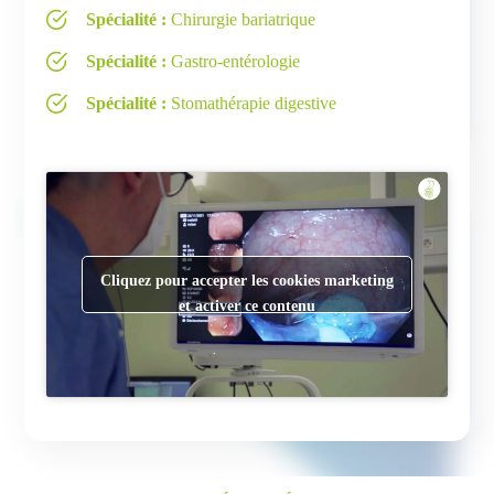
Spécialité :
Chirurgie bariatrique
Spécialité :
Gastro-entérologie
Spécialité :
Stomathérapie digestive
Cliquez pour accepter les cookies marketing
et activer ce contenu