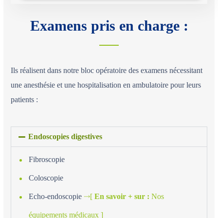
Examens pris en charge :
Ils réalisent dans notre bloc opératoire des examens nécessitant
une anesthésie et une hospitalisation en ambulatoire pour leurs
patients :
Endoscopies digestives
Fibroscopie
Coloscopie
Echo-endoscopie
⤑[
En savoir + sur :
Nos
équipements médicaux ]