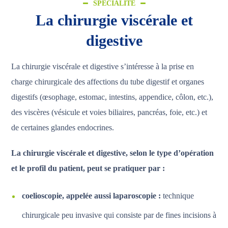
SPÉCIALITÉ
La chirurgie viscérale et
digestive
La chirurgie viscérale et digestive s’intéresse à la prise en
charge chirurgicale des affections du tube digestif et organes
digestifs (œsophage, estomac, intestins, appendice, côlon, etc.),
des viscères (vésicule et voies biliaires, pancréas, foie, etc.) et
de certaines glandes endocrines.
La chirurgie viscérale et digestive, selon le type d’opération
et le profil du patient, peut se pratiquer par :
coelioscopie, appelée aussi laparoscopie :
technique
chirurgicale peu invasive qui consiste par de fines incisions à