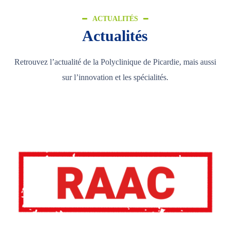
ACTUALITÉS
Actualités
Retrouvez l’actualité de la Polyclinique de Picardie, mais aussi
sur l’innovation et les spécialités.