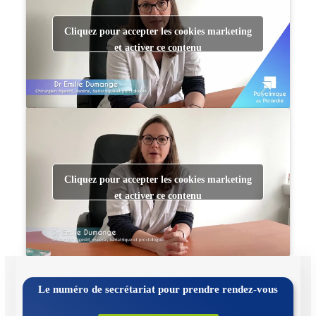
Cliquez pour accepter les cookies marketing
et activer ce contenu
Cliquez pour accepter les cookies marketing
et activer ce contenu
Le numéro de secrétariat pour prendre rendez-vous