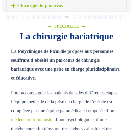
Chirurgie du pancréas
SPÉCIALITÉ
La chirurgie bariatrique
La Polyclinique de Picardie propose aux personnes
souffrant d’obésité un parcours de chirurgie
bariatrique avec une prise en charge pluridisciplinaire
et éducative
.
Pour accompagner les patients dans les différentes étapes,
l’équipe médicale de la prise en charge de l’obésité est
complétée par une équipe paramédicale composée d’un
médecin nutritionniste,
d’une psychologue et d’une
diététicienne afin d’assurer des ateliers collectifs et des