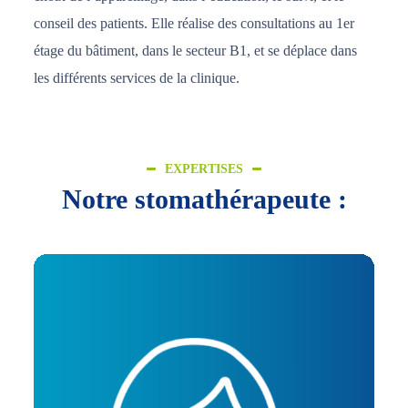
conseil des patients. Elle réalise des consultations au 1er
étage du bâtiment, dans le secteur B1, et se déplace dans
les différents services de la clinique.
EXPERTISES
Notre stomathérapeute :