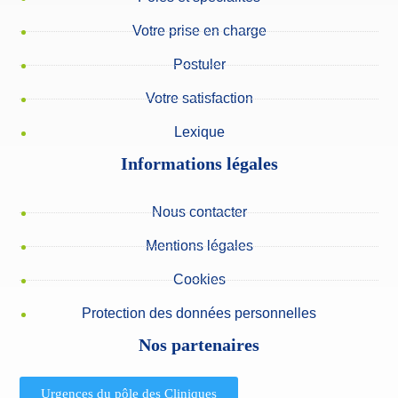
Votre prise en charge
Postuler
Votre satisfaction
Lexique
Informations légales
Nous contacter
Mentions légales
Cookies
Protection des données personnelles
Nos partenaires
Urgences du pôle des Cliniques