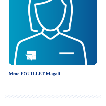
Mme FOUILLET Magali