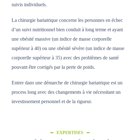
suivis individuels.
La chirurgie bariatrique concerne les personnes en échec
d’un suivi nutritionnel bien conduit à long terme et ayant
une obésité massive (un indice de masse corporelle
supérieur à 40) ou une obésité sévère (un indice de masse
corporelle supérieur à 35) avec des problèmes de santé
pouvant être corrigés par la perte de poids.
Entrer dans une démarche de chirurgie bariatrique est un
process long avec des changements à vie nécessitant un
investissement personnel et de la rigueur.
EXPERTISES