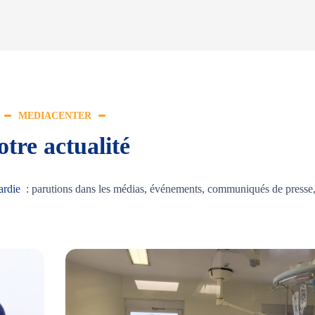
MEDIACENTER
tre actualité
ardie
: parutions dans les médias, événements, communiqués de presse