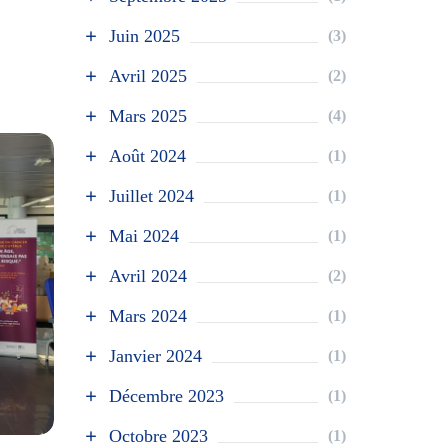
Juin 2025
(3)
Avril 2025
(2)
Mars 2025
(4)
Août 2024
(1)
Juillet 2024
(1)
Mai 2024
(1)
Avril 2024
(2)
Mars 2024
(1)
Janvier 2024
(1)
Décembre 2023
(1)
Octobre 2023
(1)