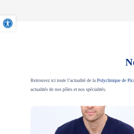
Ouvrir la barre d’outils
No
Retrouvez ici toute l’actualité de la
Polyclinique de Pic
actualités de nos pôles et nos spécialités.