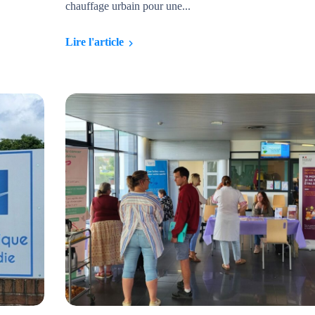
chauffage urbain pour une...
Lire l'article