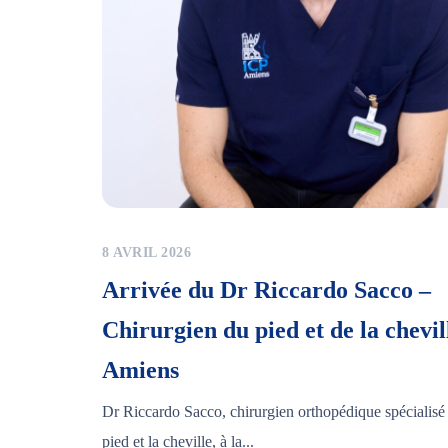
8 AVRIL 2026
Arrivée du Dr Riccardo Sacco –
Chirurgien du pied et de la chevil
Amiens
Dr Riccardo Sacco, chirurgien orthopédique spécialisé
pied et la cheville, à la...