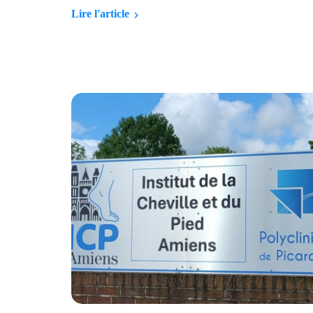
Lire l'article