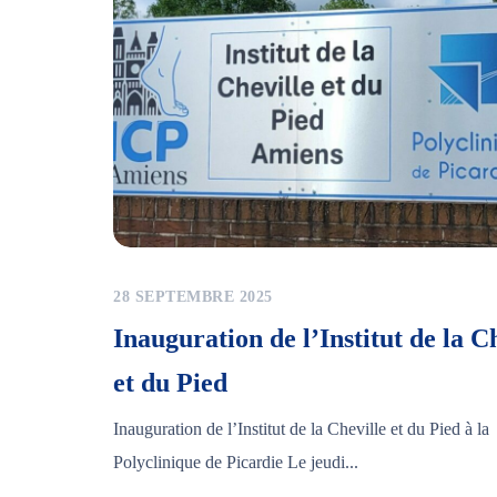
28 SEPTEMBRE 2025
Inauguration de l’Institut de la C
et du Pied
Inauguration de l’Institut de la Cheville et du Pied à la
Polyclinique de Picardie Le jeudi...