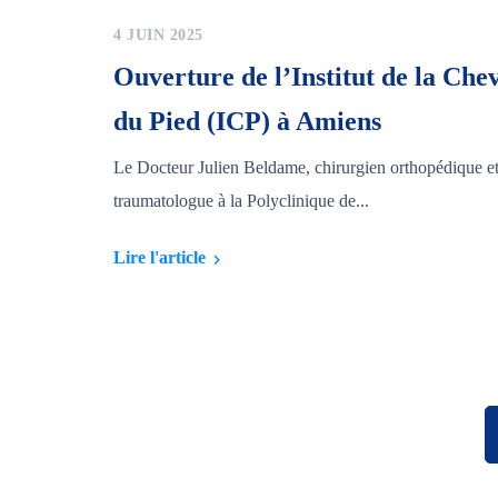
4 JUIN 2025
Ouverture de l’Institut de la Chev
du Pied (ICP) à Amiens
Le Docteur Julien Beldame, chirurgien orthopédique e
traumatologue à la Polyclinique de...
Lire l'article