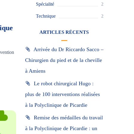
Spécialité
2
Technique
2
nique
ARTICLES RÉCENTS
Arrivée du Dr Riccardo Sacco –
évention
Chirurgien du pied et de la cheville
à Amiens
Le robot chirurgical Hugo :
plus de 100 interventions réalisées
à la Polyclinique de Picardie
Remise des médailles du travail
à la Polyclinique de Picardie : un