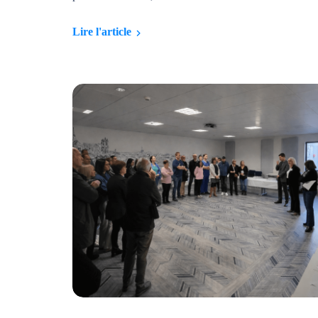
Lire l'article