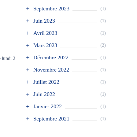
Septembre 2023
(1)
Juin 2023
(1)
Avril 2023
(1)
Mars 2023
(2)
Décembre 2022
(1)
e lundi 2
Novembre 2022
(1)
Juillet 2022
(1)
Juin 2022
(1)
Janvier 2022
(1)
Septembre 2021
(1)