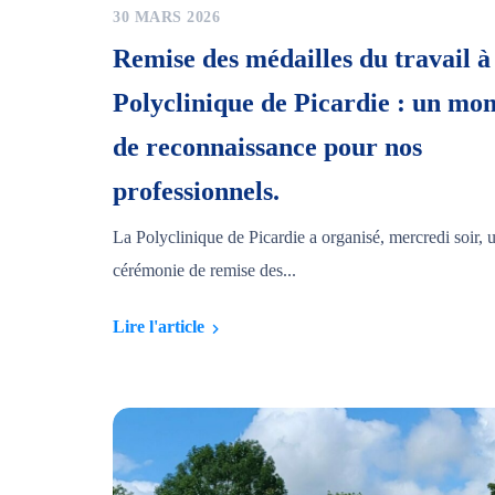
30 MARS 2026
Remise des médailles du travail à
Polyclinique de Picardie : un mo
de reconnaissance pour nos
professionnels.
La Polyclinique de Picardie a organisé, mercredi soir, 
cérémonie de remise des...
Lire l'article