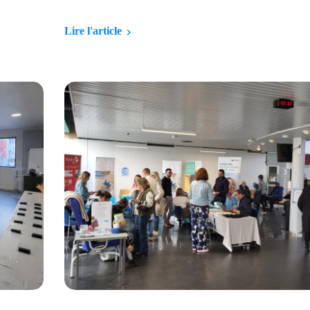
Lire l'article