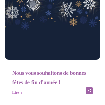
Nous vous souhaitons de bonnes
fêtes de fin d’année !
Lire