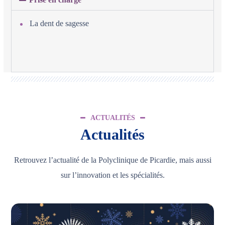
La dent de sagesse
ACTUALITÉS
Actualités
Retrouvez l’actualité de la Polyclinique de Picardie, mais aussi
sur l’innovation et les spécialités.