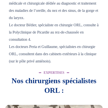
médicale et chirurgicale dédiée au diagnostic et traitement
des maladies de l’oreille, du nez et des sinus, de la gorge et
du larynx.
Le docteur Bédier, spécialiste en chirurgie ORL, consulte à
la Polyclinique de Picardie au rez-de-chaussée en
consultation 4.
Les docteurs Peria et Guillaume, spécialistes en chirurgie
ORL, consultent dans des cabinets extérieurs à la clinique
(sur le pôle privé amiénois).
EXPERTISES
Nos chirurgiens spécialistes
ORL :