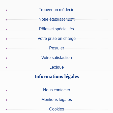
Trouver un médecin
Notre établissement
Pôles et spécialités
Votre prise en charge
Postuler
Votre satisfaction
Lexique
Informations légales
Nous contacter
Mentions légales
Cookies