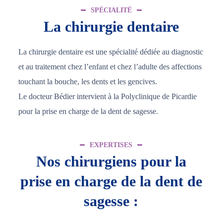
SPÉCIALITÉ
La chirurgie dentaire
La chirurgie dentaire est une spécialité dédiée au diagnostic
et au traitement chez l’enfant et chez l’adulte des affections
touchant la bouche, les dents et les gencives.
Le docteur Bédier intervient à la Polyclinique de Picardie
pour la prise en charge de la dent de sagesse.
EXPERTISES
Nos chirurgiens pour la
prise en charge de la dent de
sagesse :