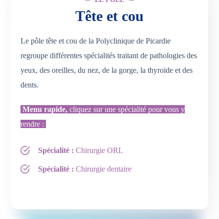
Tête et cou
Le pôle tête et cou de la Polyclinique de Picardie
regroupe différentes spécialités traitant de pathologies des
yeux, des oreilles, du nez, de la gorge, la thyroïde et des
dents.
Menu rapide,
cliquez sur une spécialité pour vous y
rendre :
Spécialité :
Chirurgie ORL
Spécialité :
Chirurgie dentaire