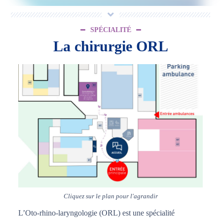
SPÉCIALITÉ
La chirurgie ORL
Cliquez sur le plan pour l'agrandir
L’Oto-rhino-laryngologie (ORL) est une spécialité