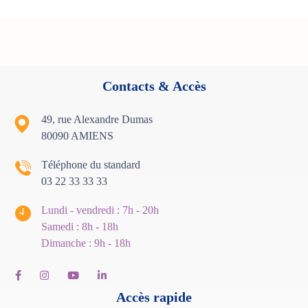
Contacts & Accès
49, rue Alexandre Dumas
80090 AMIENS
Téléphone du standard
03 22 33 33 33
Lundi - vendredi : 7h - 20h
Samedi : 8h - 18
h
Dimanche : 9h - 18h
Accès rapide