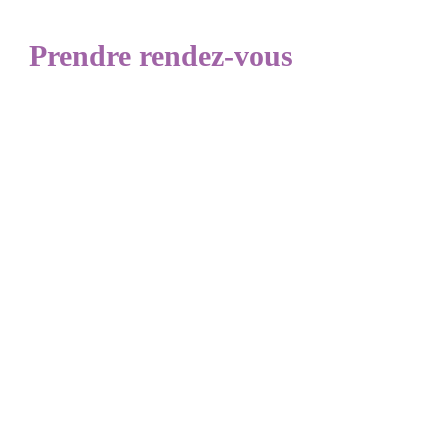
Prendre rendez-vous