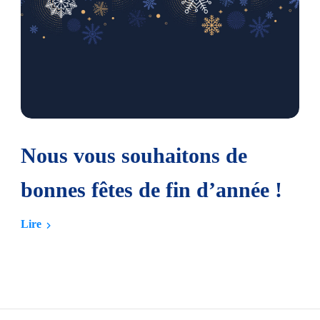
Nous vous souhaitons de
bonnes fêtes de fin d’année !
Lire