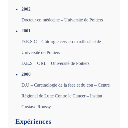
2002
Docteur en médecine – Université de Poitiers
2001
D.E.S.C – Chirurgie cervico-maxillo-faciale –
Université de Poitiers
D.E.S – ORL – Université de Poitiers
2000
D.U – Carcinologie de la face et du cou – Centre
Régional de Lutte Contre le Cancer – Institut
Gustave Roussy
Expériences