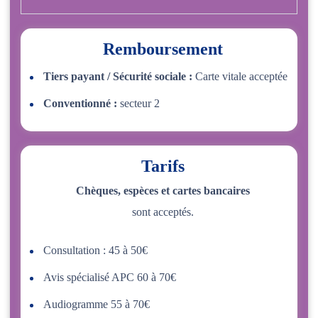
Remboursement
Tiers payant / Sécurité sociale :
Carte vitale acceptée
Conventionné :
secteur 2
Tarifs
Chèques, espèces et cartes bancaires
sont acceptés.
Consultation : 45 à 50€
Avis spécialisé APC 60 à 70€
Audiogramme 55 à 70€