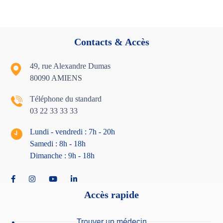
Contacts & Accès
49, rue Alexandre Dumas
80090 AMIENS
Téléphone du standard
03 22 33 33 33
Lundi - vendredi : 7h - 20h
Samedi : 8h - 18
h
Dimanche : 9h - 18h
Accès rapide
Trouver un médecin