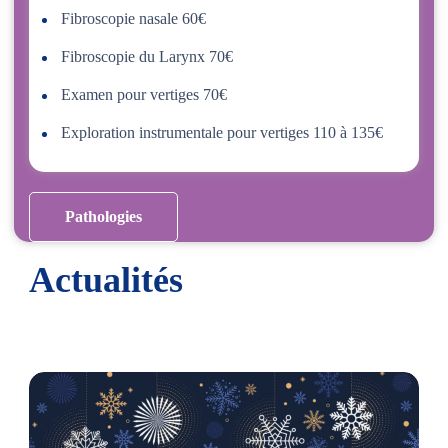
Fibroscopie nasale 60€
Fibroscopie du Larynx 70€
Examen pour vertiges 70€
Exploration instrumentale pour vertiges 110 à 135€
Pathologies
Actualités