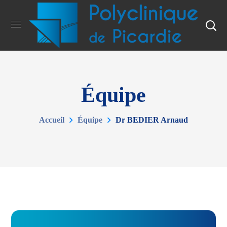
Équipe
Accueil
Équipe
Dr BEDIER Arnaud