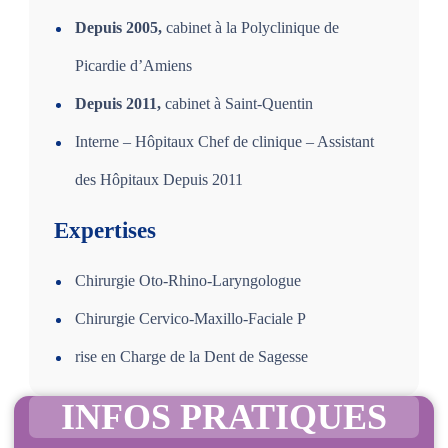
Depuis 2005,
cabinet à la Polyclinique de
Picardie d’Amiens
Depuis 2011,
cabinet à Saint-Quentin
Interne – Hôpitaux Chef de clinique – Assistant
des Hôpitaux Depuis 2011
Expertises
Chirurgie Oto-Rhino-Laryngologue
Chirurgie Cervico-Maxillo-Faciale P
rise en Charge de la Dent de Sagesse
INFOS PRATIQUES