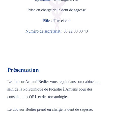
Prise en charge de la dent de sagesse
Pôle :
Tête et cou
Numéro de secrétariat :
03 22 33 33 43
Présentation
Le docteur Arnaud Bédier vous reçoit dans son cabinet au
sein de la Polyclinique de Picardie à Amiens pour des
consultations ORL et de stomatologie.
Le docteur Bédier prend en charge la dent de sagesse.