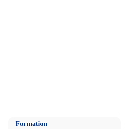
Formation