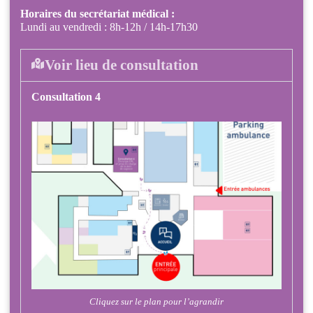
Horaires du secrétariat médical :
Lundi au vendredi : 8h-12h / 14h-17h30
Voir lieu de consultation
Consultation 4
Cliquez sur le plan pour l’agrandir