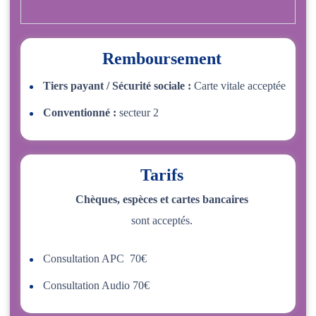
Remboursement
Tiers payant / Sécurité sociale :
Carte vitale acceptée
Conventionné :
secteur 2
Tarifs
Chèques, espèces et cartes bancaires
sont acceptés.
Consultation APC 70€
Consultation Audio 70€