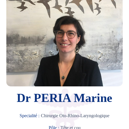
Dr PERIA Marine
Specialité :
Chirurgie Oto-Rhino-Laryngologique
Pôle :
Tête et cou