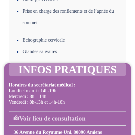
Prise en charge des ronflements et de l’apnée du
sommeil
Echographie cervicale
Glandes salivaires
INFOS PRATIQUES
Horaires du secrétariat médical :
Lundi et mardi : 14h-19h
Mercredi : 8h – 14h
Vendredi : 8h-13h et 14h-18h
Voir lieu de consultation
36 Avenue du Royaume-Uni, 80090 Amiens