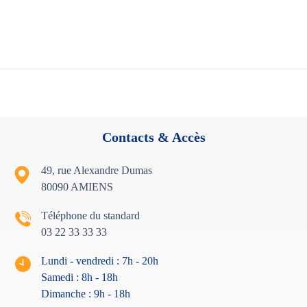
Contacts & Accès
49, rue Alexandre Dumas
80090 AMIENS
Téléphone du standard
03 22 33 33 33
Lundi - vendredi : 7h - 20h
Samedi : 8h - 18
h
Dimanche : 9h - 18h