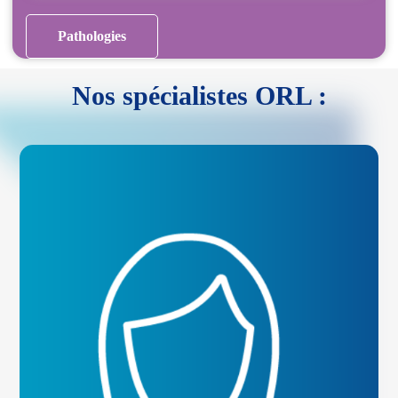
Pathologies
Nos spécialistes ORL :