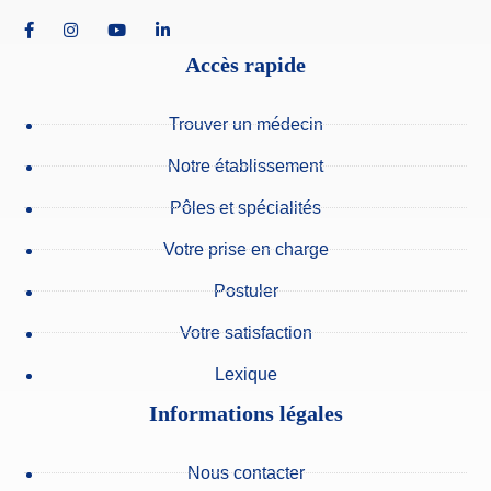
Accès rapide
Trouver un médecin
Notre établissement
Pôles et spécialités
Votre prise en charge
Postuler
Votre satisfaction
Lexique
Informations légales
Nous contacter