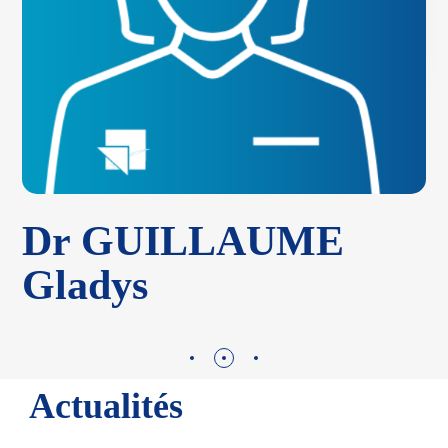
Dr GUILLAUME
Gladys
Actualités