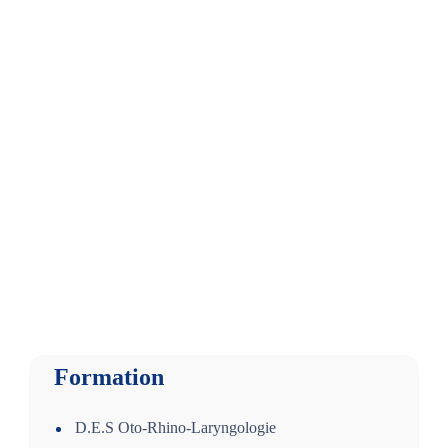
Formation
D.E.S Oto-Rhino-Laryngologie