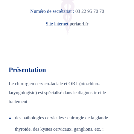
Numéro de secrétariat :
03 22 95 70 70
Site internet
periaorl.fr
Présentation
Le chirurgien cervico-faciale et ORL (oto-rhino-
laryngologiste) est spécialisé dans le diagnostic et le
traitement :
des pathologies cervicales : chirurgie de la glande
thyroïde, des kystes cervicaux, ganglions, etc. ;