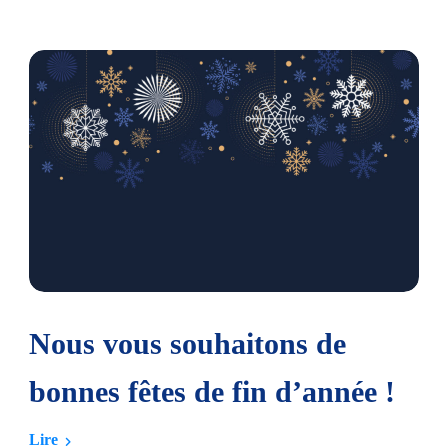
Nous vous souhaitons de
bonnes fêtes de fin d’année !
Lire