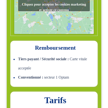
Cliquez pour accepter les cookies marketing
et activer ce contenu
Remboursement
Tiers payant / Sécurité sociale :
Carte vitale
acceptée
Conventionné :
secteur 1 Optam
Tarifs