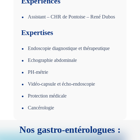
Expériences
Assistant – CHR de Pontoise – René Dubos
Expertises
Endoscopie diagnostique et thérapeutique
Echographie abdominale
PH-métrie
Vidéo-capsule et écho-endoscopie
Protection médicale
Cancérologie
Nos gastro-entérologues :