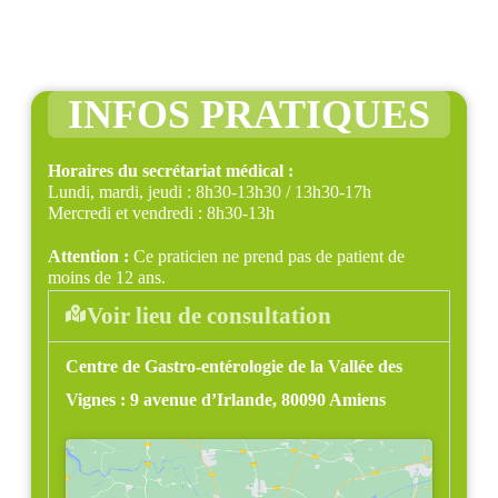
INFOS PRATIQUES
Horaires du secrétariat médical :
Lundi, mardi, jeudi : 8h30-13h30 / 13h30-17h
Mercredi et vendredi : 8h30-13h
Attention :
Ce praticien ne prend pas de patient de
moins de 12 ans.
Voir lieu de consultation
Centre de Gastro-entérologie de la Vallée des
Vignes :
9 avenue d’Irlande, 80090 Amiens