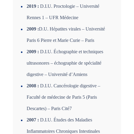
2019 :
D.I.U. Proctologie – Université
Rennes 1 – UFR Médecine
2009 :
D.U. Hépatites virales – Université
Paris 6 Pierre et Marie Curie – Paris
2009 :
D.I.U. Échographie et techniques
ultrasonores – échographie de spécialité
digestive – Université d’Amiens
2008 :
D.I.U. Cancérologie digestive –
Faculté de médecine de Paris 5 (Paris
Descartes) – Paris Cité7
2007 :
D.I.U. Études des Maladies
Inflammatoires Chroniques Intestinales