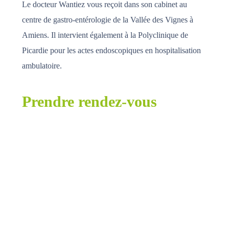
Le docteur Wantiez vous reçoit dans son cabinet au
centre de gastro-entérologie de la Vallée des Vignes à
Amiens. Il intervient également à la Polyclinique de
Picardie pour les actes endoscopiques en hospitalisation
ambulatoire.
Prendre rendez-vous