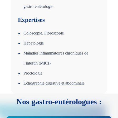
gastro-entérologie
Expertises
Coloscopie, Fibroscopie
Hépatologie
Maladies inflammatoires chroniques de
l’intestin (MICI)
Proctologie
Echographie digestive et abdominale
Nos gastro-entérologues :