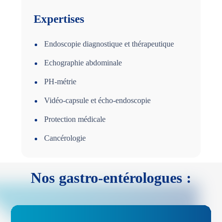
Expertises
Endoscopie diagnostique et thérapeutique
Echographie abdominale
PH-métrie
Vidéo-capsule et écho-endoscopie
Protection médicale
Cancérologie
Nos gastro-entérologues :