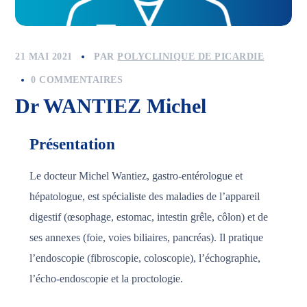
21 MAI 2021
PAR
POLYCLINIQUE DE PICARDIE
0 COMMENTAIRES
Dr WANTIEZ Michel
Présentation
Le docteur Michel Wantiez, gastro-entérologue et
hépatologue, est spécialiste des maladies de l’appareil
digestif (œsophage, estomac, intestin grêle, côlon) et de
ses annexes (foie, voies biliaires, pancréas). Il pratique
l’endoscopie (fibroscopie, coloscopie), l’échographie,
l’écho-endoscopie et la proctologie.