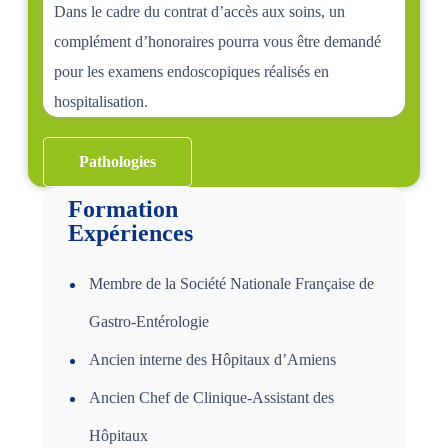
Dans le cadre du contrat d’accès aux soins, un
complément d’honoraires pourra vous être demandé
pour les examens endoscopiques réalisés en
hospitalisation.
Pathologies
Formation
Expériences
Membre de la Société Nationale Française de
Gastro-Entérologie
Ancien interne des Hôpitaux d’Amiens
Ancien Chef de Clinique-Assistant des
Hôpitaux