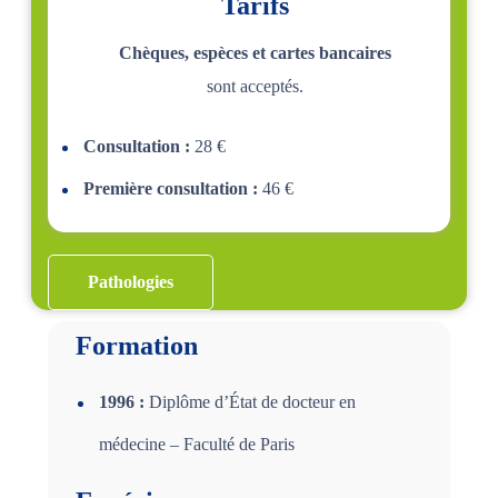
Tarifs
Chèques, espèces et cartes bancaires
sont acceptés.
Consultation :
28 €
Première consultation :
46 €
Pathologies
Formation
1996 :
Diplôme d’État de docteur en
médecine – Faculté de Paris