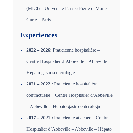
(MICI) – Université Paris 6 Pierre et Marie
Curie – Paris
Expériences
2022 – 2026:
Praticienne hospitalière –
Centre Hospitalier d’Abbeville – Abbeville –
Hépato gastro-entérologie
2021 – 2022 :
Praticienne hospitalière
contractuelle – Centre Hospitalier d’Abbeville
– Abbeville – Hépato gastro-entérologie
2017 – 2021 :
Praticienne attachée – Centre
Hospitalier d’Abbeville – Abbeville – Hépato