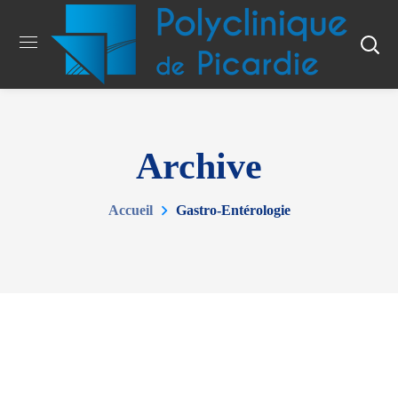
Archive
Accueil
Gastro-Entérologie