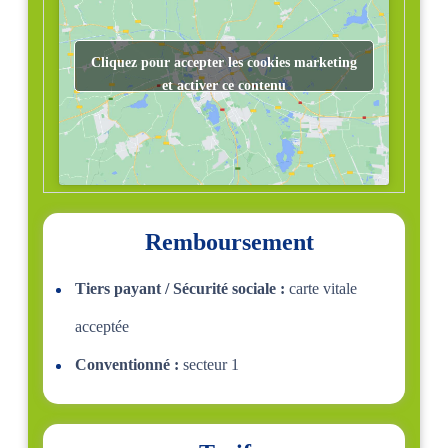
Cliquez pour accepter les cookies marketing
et activer ce contenu
Remboursement
Tiers payant / Sécurité sociale :
carte vitale
acceptée
Conventionné :
secteur 1