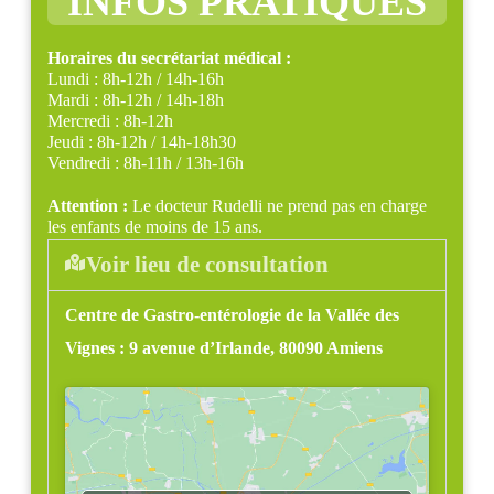
INFOS PRATIQUES
Horaires du secrétariat médical :
Lundi : 8h-12h / 14h-16h
Mardi : 8h-12h / 14h-18h
Mercredi : 8h-12h
Jeudi : 8h-12h / 14h-18h30
Vendredi : 8h-11h / 13h-16h
Attention :
Le docteur Rudelli ne prend pas en charge
les enfants de moins de 15 ans.
Voir lieu de consultation
Centre de Gastro-entérologie de la Vallée des
Vignes :
9 avenue d’Irlande, 80090 Amiens