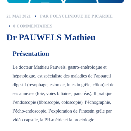
21 MAI 2021
PAR
POLYCLINIQUE DE PICARDIE
0 COMMENTAIRES
Dr PAUWELS Mathieu
Présentation
Le docteur Mathieu Pauwels, gastro-entérologue et
hépatologue, est spécialiste des maladies de l’appareil
digestif (œsophage, estomac, intestin grêle, côlon) et de
ses annexes (foie, voies biliaires, pancréas). Il pratique
l’endoscopie (fibroscopie, coloscopie), l’échographie,
l’écho-endoscopie, l’exploration de l’intestin grêle par
vidéo capsule, la PH-métrie et la proctologie.