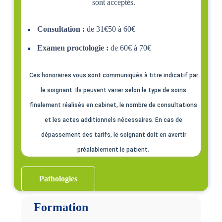
sont acceptés.
Consultation :
de 31€50 à 60€
Examen proctologie :
de 60€ à 70€
Ces honoraires vous sont communiqués à titre indicatif par
le soignant. Ils peuvent varier selon le type de soins
finalement réalisés en cabinet, le nombre de consultations
et les actes additionnels nécessaires. En cas de
dépassement des tarifs, le soignant doit en avertir
.
préalablement le patient
Pathologies
Formation