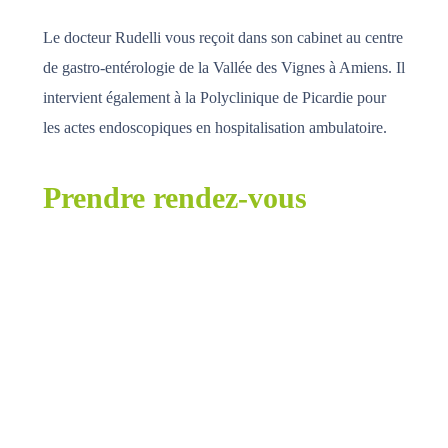
Le docteur Rudelli vous reçoit dans son cabinet au centre
de gastro-entérologie de la Vallée des Vignes à Amiens. Il
intervient également à la Polyclinique de Picardie pour
les actes endoscopiques en hospitalisation ambulatoire.
Prendre rendez-vous