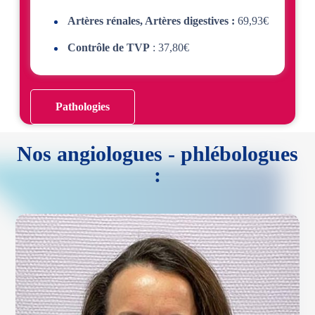
Artères rénales, Artères digestives :
69,93€
Contrôle de TVP
: 37,80€
Pathologies
Nos angiologues - phlébologues
: