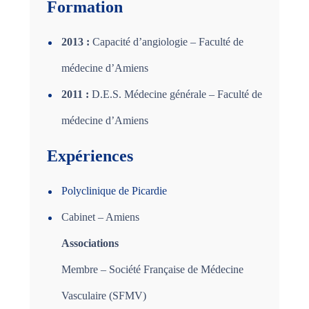
Formation
2013 :
Capacité d’angiologie – Faculté de
médecine d’Amiens
2011 :
D.E.S. Médecine générale – Faculté de
médecine d’Amiens
Expériences
Polyclinique de Picardie
Cabinet – Amiens
Associations
Membre – Société Française de Médecine
Vasculaire (SFMV)