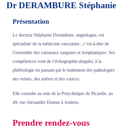
Dr DERAMBURE Stéphanie
Présentation
Le docteur Stéphanie Derambure, angiologue, est
spécialiste de la médecine vasculaire ; c’est-à-dire de
l’ensemble des vaisseaux sanguins et lymphatiques. Ses
compétences vont de l’échographie-doppler, à la
phlébologie en passant par le traitement des pathologies
des veines, des artères et des varices.
Elle consulte au sein de la Polyclinique de Picardie, au
49, rue Alexandre Dumas à Amiens.
Prendre rendez-vous