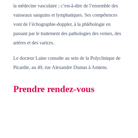
la médecine vasculaire ; c’est-à-dire de l’ensemble des
vaisseaux sanguins et lymphatiques. Ses compétences
vont de l’échographie-doppler, à la phlébologie en
passant par le traitement des pathologies des veines, des
artères et des varices.
Le docteur Laine consulte au sein de la Polyclinique de
Picardie, au 49, rue Alexandre Dumas à Amiens.
Prendre rendez-vous