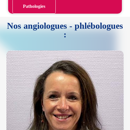
Pathologies
Nos angiologues - phlébologues
: