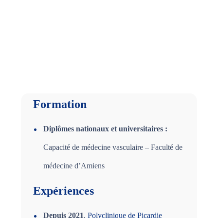
Formation
Diplômes nationaux et universitaires :
Capacité de médecine vasculaire – Faculté de
médecine d’Amiens
Expériences
Depuis 2021
,
Polyclinique de Picardie