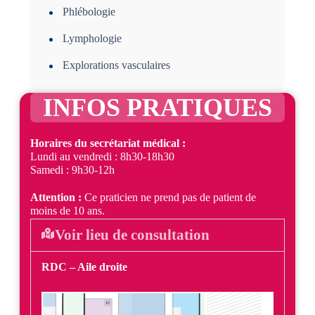
Phlébologie
Lymphologie
Explorations vasculaires
INFOS PRATIQUES
Horaires du secrétariat médical :
Lundi au vendredi : 8h30-18h30
Samedi : 9h30-12h
Attention :
Ce praticien ne prend pas de patient de
moins de 10 ans.
Voir lieu de consultation
RDC – Aile droite