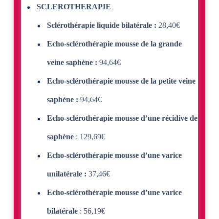
SCLEROTHERAPIE
Sclérothérapie liquide bilatérale :
28,40€
Echo-sclérothérapie mousse de la grande
veine saphène :
94,64€
Echo-sclérothérapie mousse de la petite veine
saphène :
94,64€
Echo-sclérothérapie mousse d’une récidive de
saphène
: 129,69€
Echo-sclérothérapie mousse d’une varice
unilatérale :
37,46€
Echo-sclérothérapie mousse d’une varice
bilatérale
: 56,19€