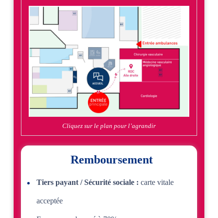
Cliquez sur le plan pour l’agrandir
Remboursement
Tiers payant / Sécurité sociale :
carte vitale
acceptée