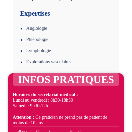
Expertises
Angiologie
Phlébologie
Lymphologie
Explorations vasculaires
INFOS PRATIQUES
Horaires du secrétariat médical :
Lundi au vendredi : 8h30-18h30
Samedi : 9h30-12h
Attention :
Ce praticien ne prend pas de patient de
moins de 10 ans.