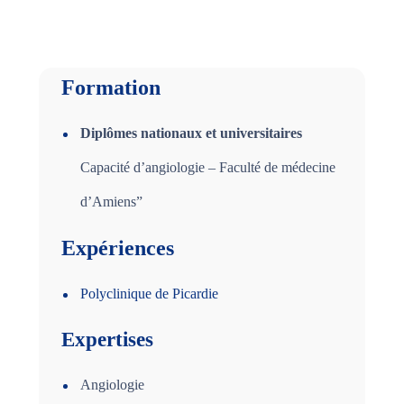
Formation
Diplômes nationaux et universitaires
Capacité d’angiologie – Faculté de médecine
d’Amiens”
Expériences
Polyclinique de Picardie
Expertises
Angiologie