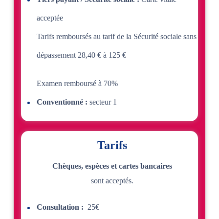
acceptée
Tarifs remboursés au tarif de la Sécurité sociale sans
dépassement 28,40 € à 125 €
Examen remboursé à 70%
Conventionné :
secteur 1
Tarifs
Chèques, espèces et cartes bancaires
sont acceptés.
Consultation :
25€