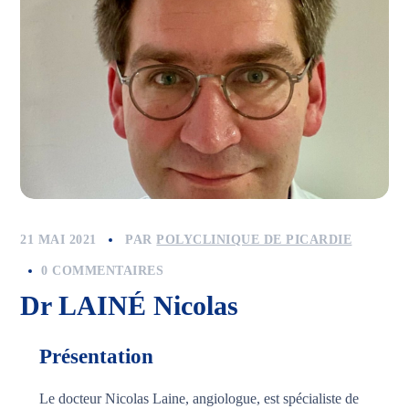
21 MAI 2021
PAR
POLYCLINIQUE DE PICARDIE
0 COMMENTAIRES
Dr LAINÉ Nicolas
Présentation
Le docteur Nicolas Laine, angiologue, est spécialiste de