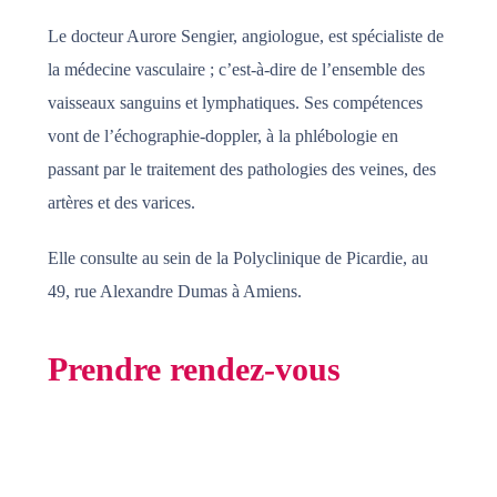
Le docteur Aurore Sengier, angiologue, est spécialiste de
la médecine vasculaire ; c’est-à-dire de l’ensemble des
vaisseaux sanguins et lymphatiques. Ses compétences
vont de l’échographie-doppler, à la phlébologie en
passant par le traitement des pathologies des veines, des
artères et des varices.
Elle consulte au sein de la Polyclinique de Picardie, au
49, rue Alexandre Dumas à Amiens.
Prendre rendez-vous