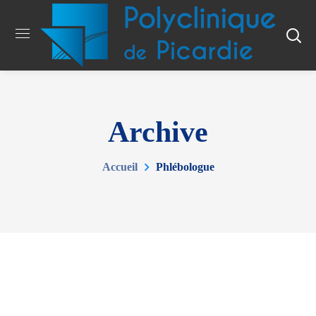
Archive
Accueil
Phlébologue