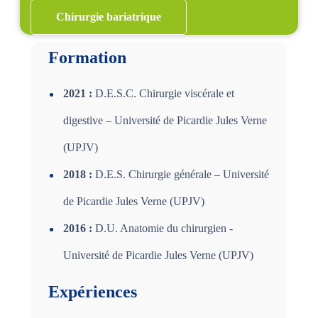
Chirurgie bariatrique
Formation
2021 :
D.E.S.C. Chirurgie viscérale et
digestive – Université de Picardie Jules Verne
(UPJV)
2018 :
D.E.S. Chirurgie générale – Université
de Picardie Jules Verne (UPJV)
2016 :
D.U. Anatomie du chirurgien -
Université de Picardie Jules Verne (UPJV)
Expériences