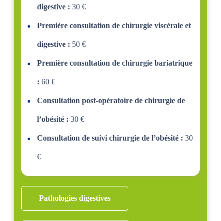
digestive :
30 €
Première consultation de chirurgie viscérale et
digestive :
50 €
Première consultation de chirurgie bariatrique
:
60 €
Consultation post-opératoire de chirurgie de
l’obésité :
30 €
Consultation de suivi chirurgie de l’obésité :
30
€
Pathologies digestives