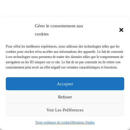
Gérer le consentement aux
cookies
Pour offrir les meilleures expériences, nous utilisons des technologies telles que les
cookies pour stocker et/ou accéder aux informations des appareils. Le fait de consentir
à ces technologies nous permettra de traiter des données telles que le comportement de
navigation ou les ID uniques sur ce site. Le fait de ne pas consentir ou de retirer son
consentement peut avoir un effet négatif sur certaines caractéristiques et fonctions.
Accepter
Refuser
Voir Les Préférences
Notre politique de cookies
Mentions légales
INFOS PRATIQUES