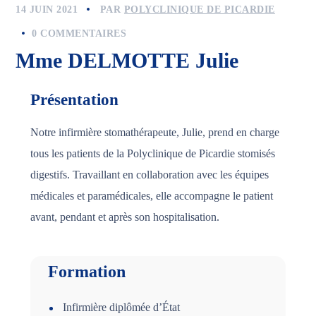
14 JUIN 2021
PAR
POLYCLINIQUE DE PICARDIE
0 COMMENTAIRES
Mme DELMOTTE Julie
Présentation
Notre infirmière stomathérapeute, Julie, prend en charge
tous les patients de la Polyclinique de Picardie stomisés
digestifs. Travaillant en collaboration avec les équipes
médicales et paramédicales, elle accompagne le patient
avant, pendant et après son hospitalisation.
Formation
Infirmière diplômée d’État