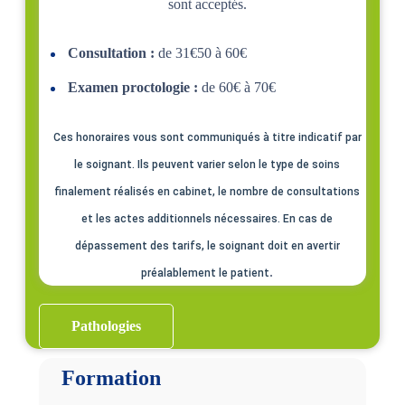
sont acceptés.
Consultation :
de 31€50 à 60€
Examen proctologie :
de 60€ à 70€
Ces honoraires vous sont communiqués à titre indicatif par
le soignant. Ils peuvent varier selon le type de soins
finalement réalisés en cabinet, le nombre de consultations
et les actes additionnels nécessaires. En cas de
dépassement des tarifs, le soignant doit en avertir
.
préalablement le patient
Pathologies
Formation