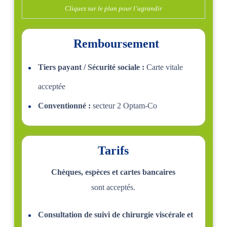
Cliquez sur le plan pour l’agrandir
Remboursement
Tiers payant / Sécurité sociale :
Carte vitale
acceptée
Conventionné :
secteur 2 Optam-Co
Tarifs
Chèques, espèces et cartes bancaires
sont acceptés.
Consultation de suivi de chirurgie viscérale et