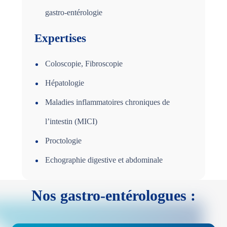
gastro-entérologie
Expertises
Coloscopie, Fibroscopie
Hépatologie
Maladies inflammatoires chroniques de
l’intestin (MICI)
Proctologie
Echographie digestive et abdominale
Nos gastro-entérologues :