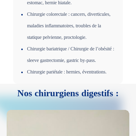
estomac, hernie hiatale.
Chirurgie colorectale : cancers, diverticules,
maladies inflammatoires, troubles de la
statique pelvienne, proctologie.
Chirurgie bariatrique / Chirurgie de l’obésité :
sleeve gastrectomie, gastric by-pass.
Chirurgie pariétale : hernies, éventrations.
Nos chirurgiens digestifs :