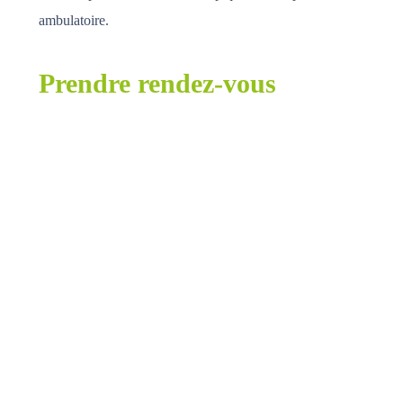
ambulatoire.
Prendre rendez-vous