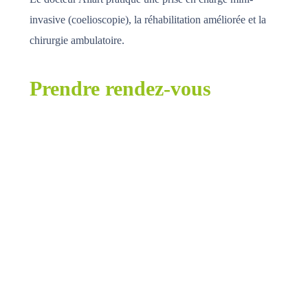
invasive (coelioscopie), la réhabilitation améliorée et la
chirurgie ambulatoire.
Prendre rendez-vous