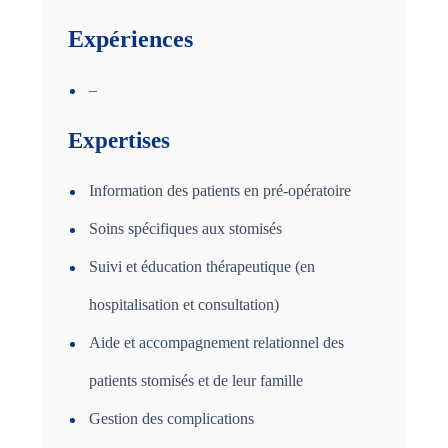
Expériences
–
Expertises
Information des patients en pré-opératoire
Soins spécifiques aux stomisés
Suivi et éducation thérapeutique (en
hospitalisation et consultation)
Aide et accompagnement relationnel des
patients stomisés et de leur famille
Gestion des complications