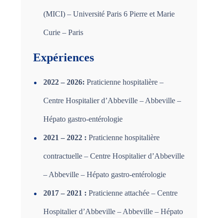
(MICI) – Université Paris 6 Pierre et Marie
Curie – Paris
Expériences
2022 – 2026:
Praticienne hospitalière –
Centre Hospitalier d’Abbeville – Abbeville –
Hépato gastro-entérologie
2021 – 2022 :
Praticienne hospitalière
contractuelle – Centre Hospitalier d’Abbeville
– Abbeville – Hépato gastro-entérologie
2017 – 2021 :
Praticienne attachée – Centre
Hospitalier d’Abbeville – Abbeville – Hépato