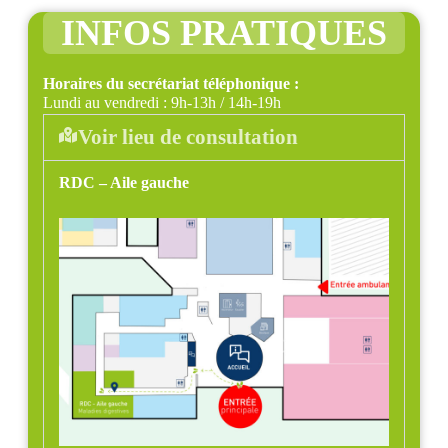
INFOS PRATIQUES
Horaires du secrétariat téléphonique :
Lundi au vendredi : 9h-13h / 14h-19h
Voir lieu de consultation
RDC – Aile gauche