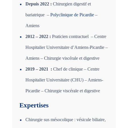
Depuis 2022 :
Chirurgien digestif et
bariatrique –
Polyclinique de Picardie
–
Amiens
2012 – 2022 :
Praticien contractuel – Centre
Hospitalier Universitaire d’Amiens-Picardie –
Amiens – Chirurgie viscérale et digestive
2019 – 2021 :
Chef de clinique – Centre
Hospitalier Universitaire (CHU) – Amiens-
Picardie – Chirurgie viscérale et digestive
Expertises
Chirurgie sus mésocolique : vésicule biliaire,