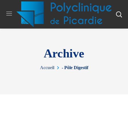
Archive
Accueil
- Pôle Digestif