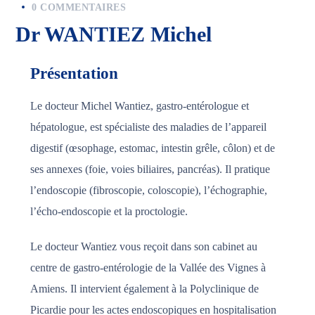
0 COMMENTAIRES
Dr WANTIEZ Michel
Présentation
Le docteur Michel Wantiez, gastro-entérologue et
hépatologue, est spécialiste des maladies de l’appareil
digestif (œsophage, estomac, intestin grêle, côlon) et de
ses annexes (foie, voies biliaires, pancréas). Il pratique
l’endoscopie (fibroscopie, coloscopie), l’échographie,
l’écho-endoscopie et la proctologie.
Le docteur Wantiez vous reçoit dans son cabinet au
centre de gastro-entérologie de la Vallée des Vignes à
Amiens. Il intervient également à la Polyclinique de
Picardie pour les actes endoscopiques en hospitalisation