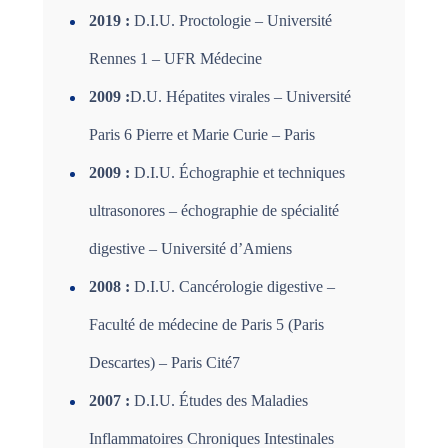
2019 :
D.I.U. Proctologie – Université
Rennes 1 – UFR Médecine
2009 :
D.U. Hépatites virales – Université
Paris 6 Pierre et Marie Curie – Paris
2009 :
D.I.U. Échographie et techniques
ultrasonores – échographie de spécialité
digestive – Université d’Amiens
2008 :
D.I.U. Cancérologie digestive –
Faculté de médecine de Paris 5 (Paris
Descartes) – Paris Cité7
2007 :
D.I.U. Études des Maladies
Inflammatoires Chroniques Intestinales