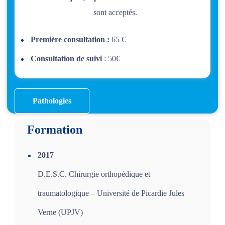
sont acceptés.
Première consultation :
65 €
Consultation de suivi
: 50€
Pathologies
Formation
2017
D.E.S.C. Chirurgie orthopédique et
traumatologique – Université de Picardie Jules
Verne (UPJV)