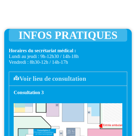
INFOS PRATIQUES
Horaires du secrétariat médical :
Lundi au jeudi : 9h-12h30 / 14h-18h
Vendredi : 8h30-12h / 14h-17h
Voir lieu de consultation
Consultation 3