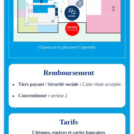
Cliquez sur le plan pour l’agrandir
Remboursement
Tiers payant / Sécurité sociale :
Carte vitale acceptée
Conventionné :
secteur 2
Tarifs
Chèques, espèces et cartes bancaires