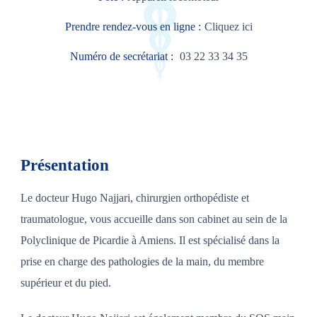
Prendre rendez-vous en ligne :
Cliquez ici
Numéro de secrétariat :
03 22 33 34 35
Présentation
Le docteur Hugo Najjari, chirurgien orthopédiste et
traumatologue, vous accueille dans son cabinet au sein de la
Polyclinique de Picardie à Amiens. Il est spécialisé dans la
prise en charge des pathologies de la main, du membre
supérieur et du pied.