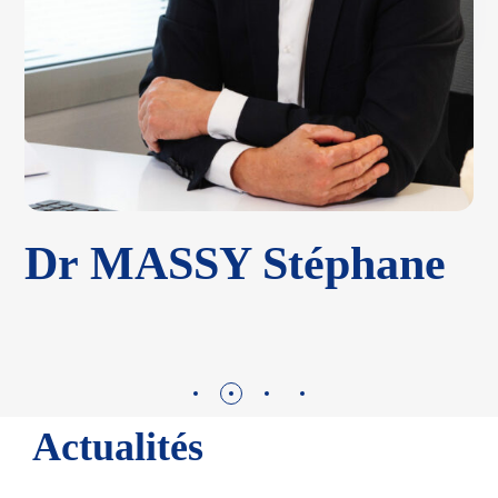
Dr MASSY Stéphane
Actualités