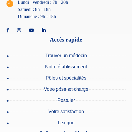
Lundi - vendredi : 7h - 20h
Samedi : 8h - 18
h
Dimanche : 9h - 18h
Accès rapide
Trouver un médecin
Notre établissement
Pôles et spécialités
Votre prise en charge
Postuler
Votre satisfaction
Lexique