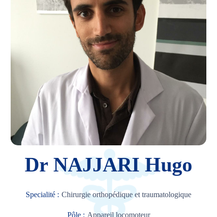
Dr NAJJARI Hugo
Specialité :
Chirurgie orthopédique et traumatologique
Pôle :
Appareil locomoteur