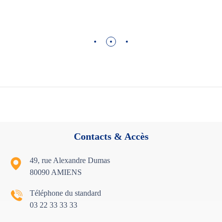
Contacts & Accès
49, rue Alexandre Dumas
80090 AMIENS
Téléphone du standard
03 22 33 33 33