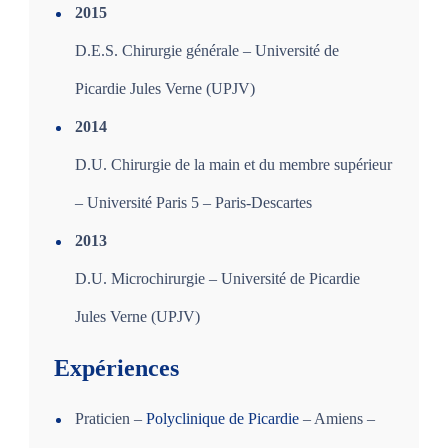
2015
D.E.S. Chirurgie générale – Université de
Picardie Jules Verne (UPJV)
2014
D.U. Chirurgie de la main et du membre supérieur
– Université Paris 5 – Paris-Descartes
2013
D.U. Microchirurgie – Université de Picardie
Jules Verne (UPJV)
Expériences
Praticien –
Polyclinique de Picardie
– Amiens –