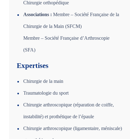
Chirurgie orthopédique
Associations :
Membre – Société Française de la
Chirurgie de la Main (SFCM)
Membre – Société Française d’Arthroscopie
(SFA)
Expertises
Chirurgie de la main
Traumatologie du sport
Chirurgie arthroscopique (réparation de coiffe,
instabilité) et prothétique de l’épaule
Chirurgie arthroscopique (ligamentaire, méniscale)