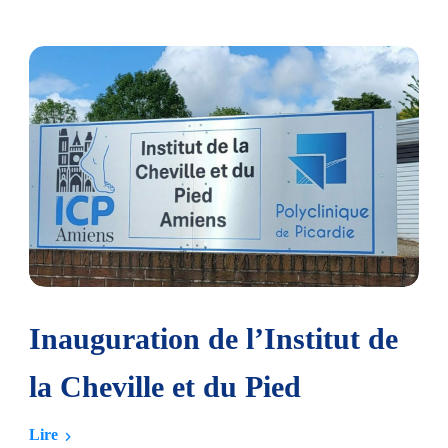
Inauguration de l’Institut de
la Cheville et du Pied
Lire