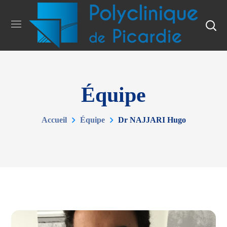
Équipe
Accueil
Équipe
Dr NAJJARI Hugo