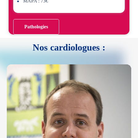
MAPA : 73€
Pathologies
Nos cardiologues :