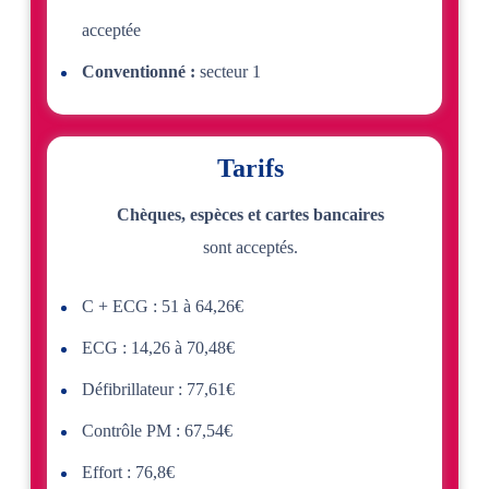
acceptée
Conventionné :
secteur 1
Tarifs
Chèques, espèces et cartes bancaires
sont acceptés.
C + ECG : 51 à 64,26€
ECG : 14,26 à 70,48€
Défibrillateur : 77,61€
Contrôle PM : 67,54€
Effort : 76,8€