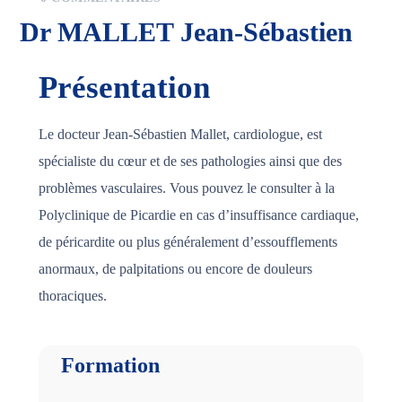
Dr MALLET Jean-Sébastien
Présentation
Le docteur Jean-Sébastien Mallet, cardiologue, est
spécialiste du cœur et de ses pathologies ainsi que des
problèmes vasculaires. Vous pouvez le consulter à la
Polyclinique de Picardie en cas d’insuffisance cardiaque,
de péricardite ou plus généralement d’essoufflements
anormaux, de palpitations ou encore de douleurs
thoraciques.
Formation