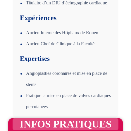
Titulaire d’un DIU d’échographie cardiaque
Expériences
Ancien Interne des Hôpitaux de Rouen
Ancien Chef de Clinique à la Faculté
Expertises
Angioplasties coronaires et mise en place de
stents
Pratique la mise en place de valves cardiaques
percutanées
INFOS PRATIQUES