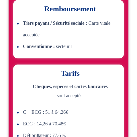
Remboursement
Tiers payant / Sécurité sociale :
Carte vitale
acceptée
Conventionné :
secteur 1
Tarifs
Chèques, espèces et cartes bancaires
sont acceptés.
C + ECG : 51 à 64,26€
ECG : 14,26 à 70,48€
Défibrillateur : 77,61€