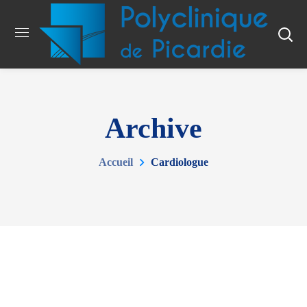
Archive
Accueil
Cardiologue