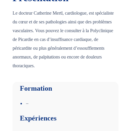
Le docteur Catherine Mertl, cardiologue, est spécialiste
du cœur et de ses pathologies ainsi que des problèmes
vasculaires. Vous pouvez le consulter à la Polyclinique
de Picardie en cas d’insuffisance cardiaque, de
péricardite ou plus généralement d’essoufflements
anormaux, de palpitations ou encore de douleurs
thoraciques.
Formation
–
Expériences