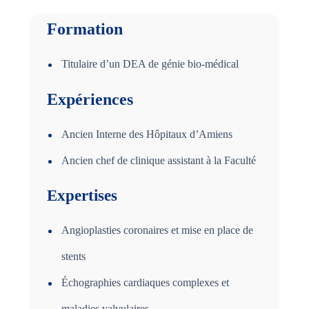
Formation
Titulaire d’un DEA de génie bio-médical
Expériences
Ancien Interne des Hôpitaux d’Amiens
Ancien chef de clinique assistant à la Faculté
Expertises
Angioplasties coronaires et mise en place de
stents
Échographies cardiaques complexes et
maladies valvulaires