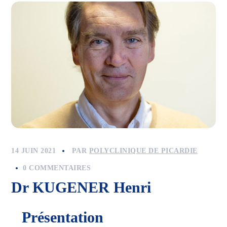
14 JUIN 2021
PAR
POLYCLINIQUE DE PICARDIE
0 COMMENTAIRES
Dr KUGENER Henri
Présentation