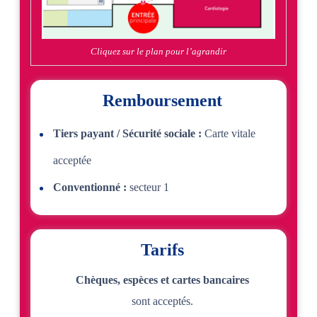
Cliquez sur le plan pour l’agrandir
Remboursement
Tiers payant / Sécurité sociale :
Carte vitale
acceptée
Conventionné :
secteur 1
Tarifs
Chèques, espèces et cartes bancaires
sont acceptés.