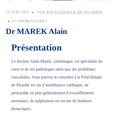
14 JUIN 2021
PAR
POLYCLINIQUE DE PICARDIE
0 COMMENTAIRES
Dr MAREK Alain
Présentation
Le docteur Alain Marek, cardiologue, est spécialiste du
cœur et de ses pathologies ainsi que des problèmes
vasculaires. Vous pouvez le consulter à la Polyclinique
de Picardie en cas d’insuffisance cardiaque, de
péricardite ou plus généralement d’essoufflements
anormaux, de palpitations ou encore de douleurs
thoraciques.