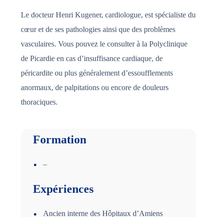
Le docteur Henri Kugener, cardiologue, est spécialiste du
cœur et de ses pathologies ainsi que des problèmes
vasculaires. Vous pouvez le consulter à la Polyclinique
de Picardie en cas d’insuffisance cardiaque, de
péricardite ou plus généralement d’essoufflements
anormaux, de palpitations ou encore de douleurs
thoraciques.
Formation
–
Expériences
Ancien interne des Hôpitaux d’Amiens