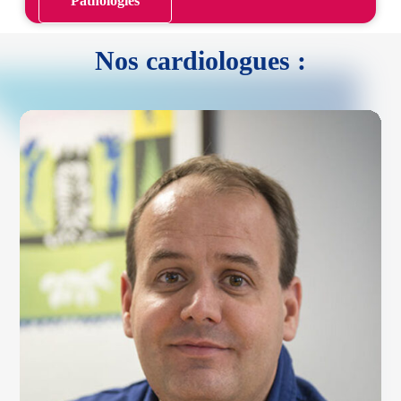
Pathologies
Nos cardiologues :