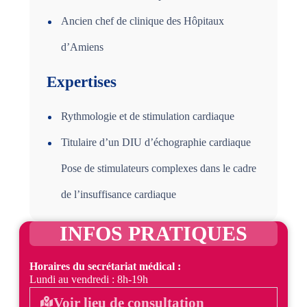
Ancien chef de clinique des Hôpitaux
d’Amiens
Expertises
Rythmologie et de stimulation cardiaque
Titulaire d’un DIU d’échographie cardiaque
Pose de stimulateurs complexes dans le cadre
de l’insuffisance cardiaque
INFOS PRATIQUES
Horaires du secrétariat médical :
Lundi au vendredi : 8h-19h
Voir lieu de consultation