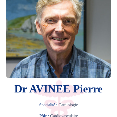
Dr AVINEE Pierre
Specialité :
Cardiologie
Pôle :
Cardiovasculaire