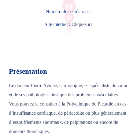
Numéro de secrétariat :
Site internet :
Cliquez ici
Présentation
Le docteur Pierre Avinée, cardiologue, est spécialiste du cœur
et de ses pathologies ainsi que des problèmes vasculaires.
Vous pouvez le consulter à la Polyclinique de Picardie en cas
d’insuffisance cardiaque, de péricardite ou plus généralement
d’essoufflements anormaux, de palpitations ou encore de
douleurs thoraciques.