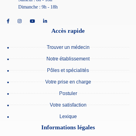
Dimanche : 9h - 18h
Accès rapide
Trouver un médecin
Notre établissement
Pôles et spécialités
Votre prise en charge
Postuler
Votre satisfaction
Lexique
Informations légales