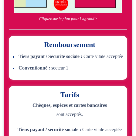
Cliquez sur le plan pour l’agrandir
Remboursement
Tiers payant / Sécurité sociale :
Carte vitale acceptée
Conventionné :
secteur 1
Tarifs
Chèques, espèces et cartes bancaires
sont acceptés.
Tiens payant / sécurité sociale :
Carte vitale acceptée