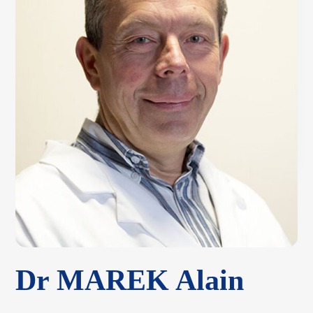
e
Dr MAREK Alain