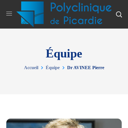
Équipe
Accueil
Équipe
Dr AVINEE Pierre