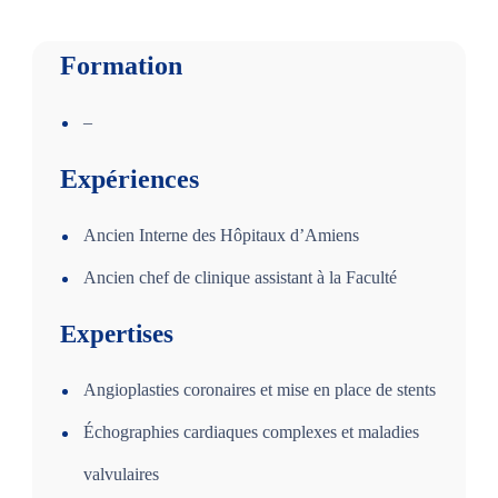
Formation
–
Expériences
Ancien Interne des Hôpitaux d’Amiens
Ancien chef de clinique assistant à la Faculté
Expertises
Angioplasties coronaires et mise en place de stents
Échographies cardiaques complexes et maladies
valvulaires