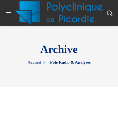
Archive
Accueil
- Pôle Radio & Analyses