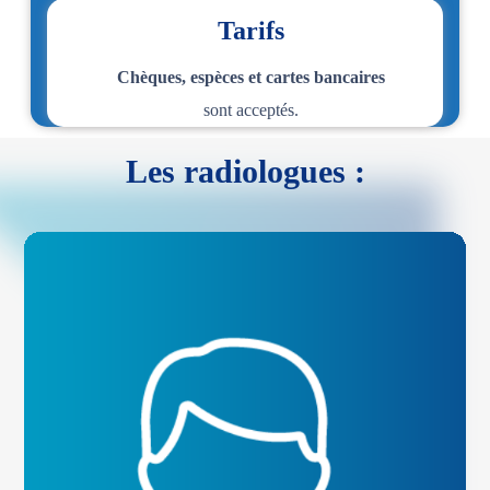
Tarifs
Chèques, espèces et cartes bancaires
sont acceptés.
Les radiologues :