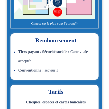
Cliquez sur le plan pour l’agrandir
Remboursement
Tiers payant / Sécurité sociale :
Carte vitale
acceptée
Conventionné :
secteur 1
Tarifs
Chèques, espèces et cartes bancaires