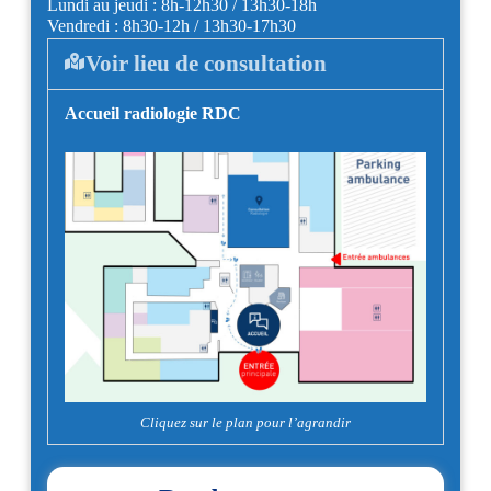
Lundi au jeudi : 8h-12h30 / 13h30-18h
Vendredi : 8h30-12h / 13h30-17h30
Voir lieu de consultation
Accueil radiologie RDC
Cliquez sur le plan pour l’agrandir