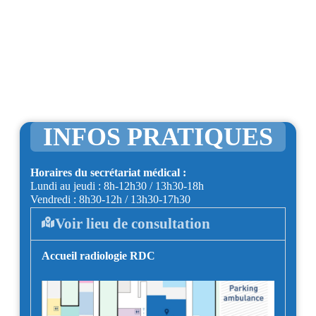
INFOS PRATIQUES
Horaires du secrétariat médical :
Lundi au jeudi : 8h-12h30 / 13h30-18h
Vendredi : 8h30-12h / 13h30-17h30
Voir lieu de consultation
Accueil radiologie RDC