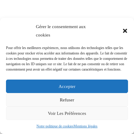
Gérer le consentement aux
cookies
Pour offrir les meilleures expériences, nous utilisons des technologies telles que les
cookies pour stocker et/ou accéder aux informations des appareils. Le fait de consentir
à ces technologies nous permettra de traiter des données telles que le comportement de
navigation ou les ID uniques sur ce site. Le fait de ne pas consentir ou de retirer son
consentement peut avoir un effet négatif sur certaines caractéristiques et fonctions.
Accepter
Refuser
Voir Les Préférences
Notre politique de cookies
Mentions légales