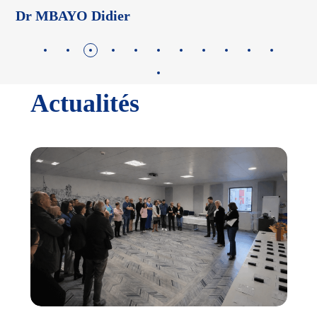
Dr LEGROS Mylène
Actualités