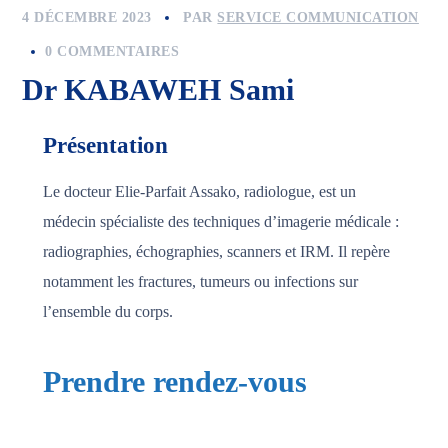
4 DÉCEMBRE 2023
PAR
SERVICE COMMUNICATION
0 COMMENTAIRES
Dr KABAWEH Sami
Présentation
Le docteur Elie-Parfait Assako, radiologue, est un
médecin spécialiste des techniques d’imagerie médicale :
radiographies, échographies, scanners et IRM. Il repère
notamment les fractures, tumeurs ou infections sur
l’ensemble du corps.
Prendre rendez-vous