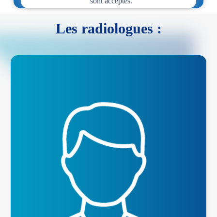
sont acceptés.
Les radiologues :