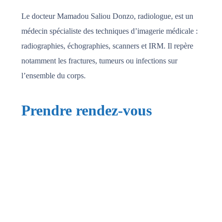
Le docteur Mamadou Saliou Donzo, radiologue, est un
médecin spécialiste des techniques d’imagerie médicale :
radiographies, échographies, scanners et IRM. Il repère
notamment les fractures, tumeurs ou infections sur
l’ensemble du corps.
Prendre rendez-vous