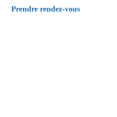
Prendre rendez-vous