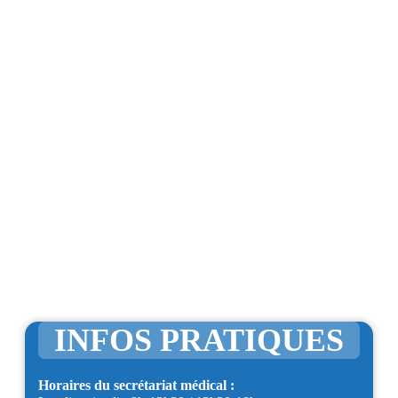
INFOS PRATIQUES
Horaires du secrétariat médical :