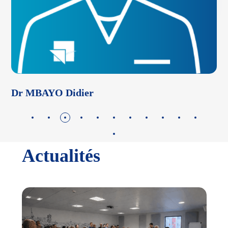
Dr LEGROS Mylène
Actualités