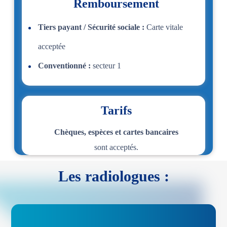
Remboursement
Tiers payant / Sécurité sociale :
Carte vitale
acceptée
Conventionné :
secteur 1
Tarifs
Chèques, espèces et cartes bancaires
sont acceptés.
Les radiologues :