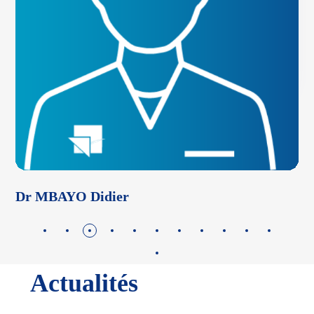
Dr LEGROS Mylène
Actualités