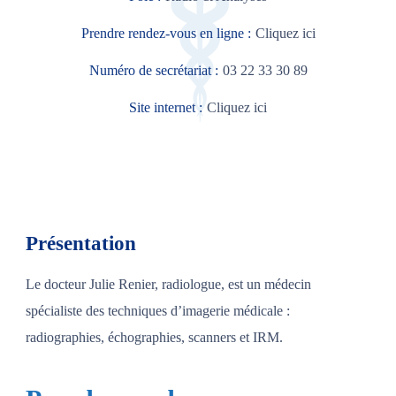
Prendre rendez-vous en ligne :
Cliquez ici
Numéro de secrétariat :
03 22 33 30 89
Site internet :
Cliquez ici
Présentation
Le docteur Julie Renier, radiologue, est un médecin
spécialiste des techniques d’imagerie médicale :
radiographies, échographies, scanners et IRM.