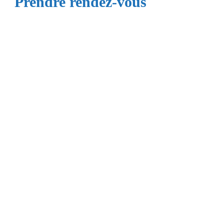
Prendre rendez-vous