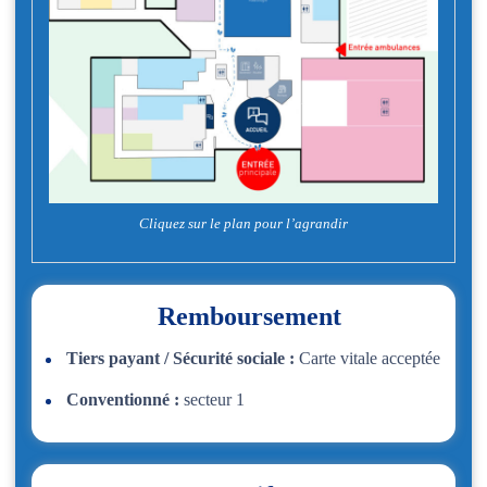
Cliquez sur le plan pour l’agrandir
Remboursement
Tiers payant / Sécurité sociale :
Carte vitale acceptée
Conventionné :
secteur 1