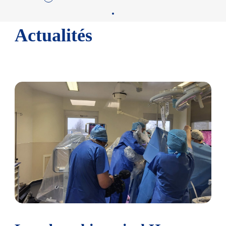
Actualités