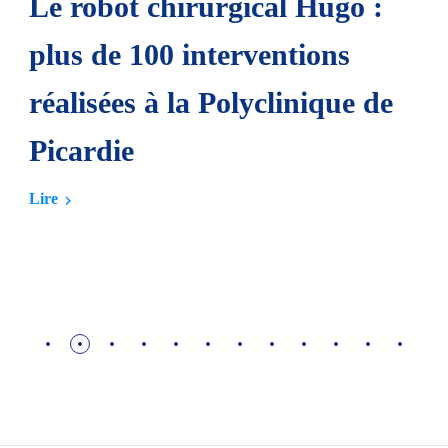
Le robot chirurgical Hugo :
plus de 100 interventions
réalisées à la Polyclinique de
Picardie
Lire