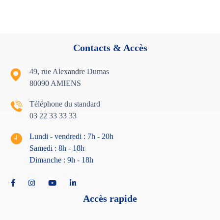
Contacts & Accès
49, rue Alexandre Dumas
80090 AMIENS
Téléphone du standard
03 22 33 33 33
Lundi - vendredi : 7h - 20h
Samedi : 8h - 18
h
Dimanche : 9h - 18h
Accès rapide