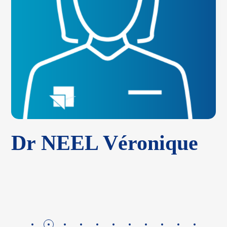
Dr NEEL Véronique