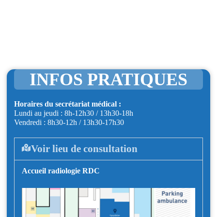
INFOS PRATIQUES
Horaires du secrétariat médical :
Lundi au jeudi : 8h-12h30 / 13h30-18h
Vendredi : 8h30-12h / 13h30-17h30
Voir lieu de consultation
Accueil radiologie RDC