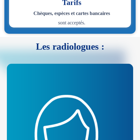
Tarifs
Chèques, espèces et cartes bancaires
sont acceptés.
Les radiologues :