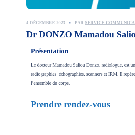
4 DÉCEMBRE 2023
PAR
SERVICE COMMUNICA
Dr DONZO Mamadou Sali
Présentation
Le docteur Mamadou Saliou Donzo, radiologue, est un 
radiographies, échographies, scanners et IRM. Il repère
l’ensemble du corps.
Prendre rendez-vous