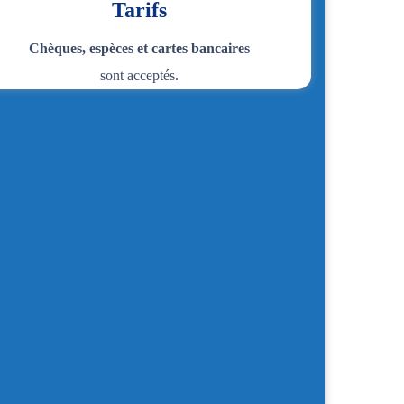
Tarifs
Chèques, espèces et cartes bancaires
sont acceptés.