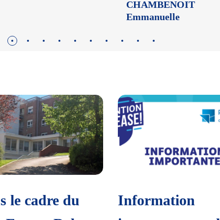
CHAMBENOIT
Emmanuelle
s le cadre du
Information