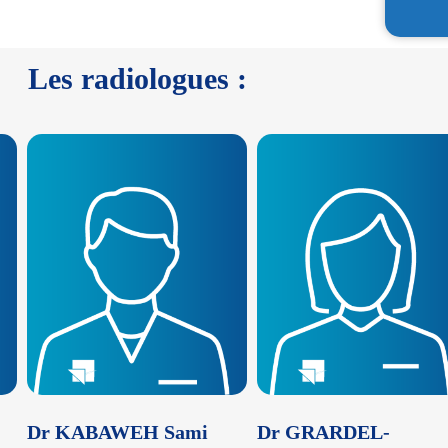
Les radiologues :
Dr KABAWEH Sami
Dr GRARDEL-