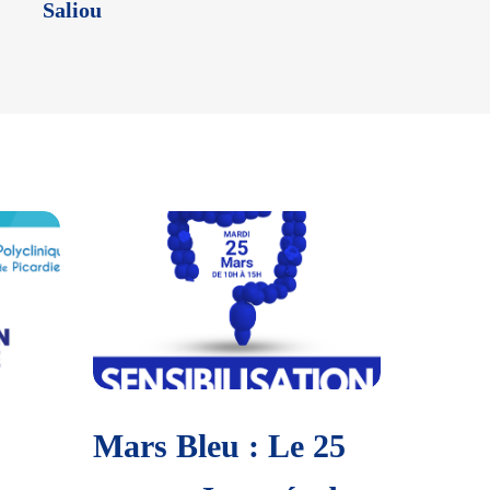
Saliou
Valérie
Mars Bleu : Le 25