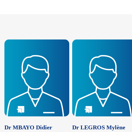
Dr MBAYO Didier
Dr LEGROS Mylène