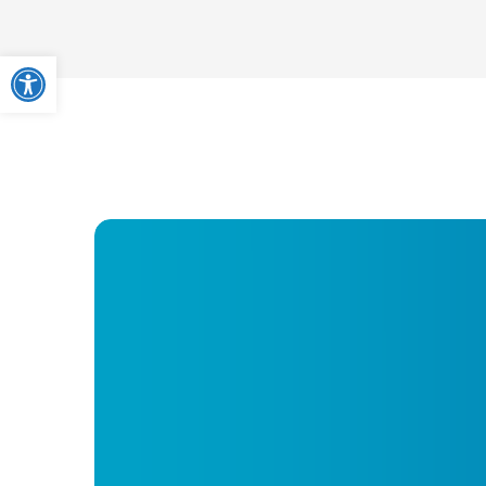
Ouvrir la barre d’outils