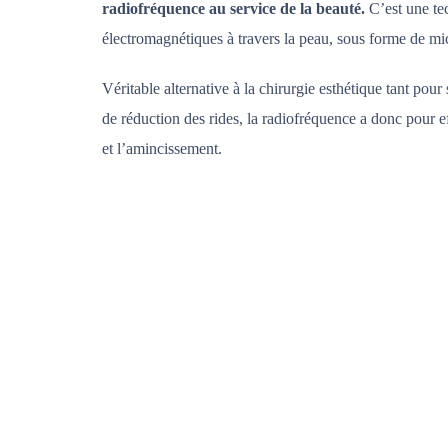
radiofréquence au service de la beauté.
C’est une tec
électromagnétiques à travers la peau, sous forme de mi
Véritable alternative à la chirurgie esthétique tant pour 
de réduction des rides, la radiofréquence a donc pour ef
et l’amincissement.