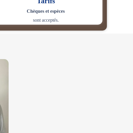
Tarifs
Chèques et espèces
sont acceptés.