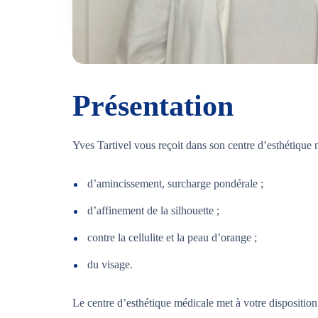
Présentation
Yves Tartivel vous reçoit dans son centre d’esthétique 
d’amincissement, surcharge pondérale ;
d’affinement de la silhouette ;
contre la cellulite et la peau d’orange ;
du visage.
Le centre d’esthétique médicale met à votre dispositio