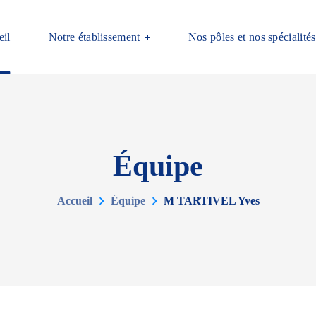
il
Notre établissement
Nos pôles et nos spécialités
Équipe
Accueil
Équipe
M TARTIVEL Yves