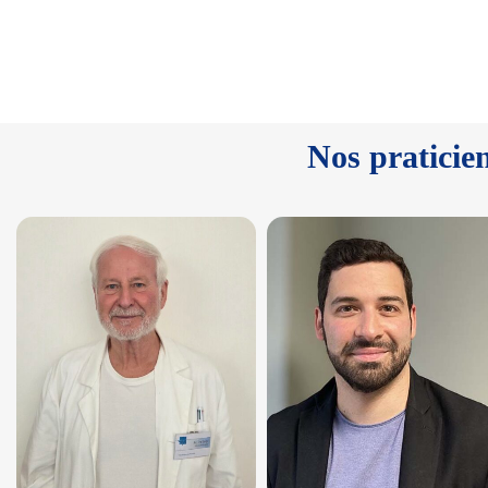
Nos praticien