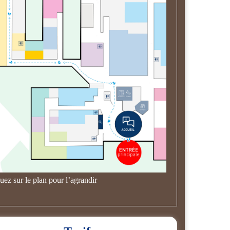
uez sur le plan pour l’agrandir