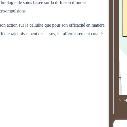
hnologie de soins basée sur la diffusion d’ondes
cro-impulsions.
son action sur la cellulite que pour son efficacité en matière
fet le rajeunissement des tissus, le raffermissement cutané
Cliq