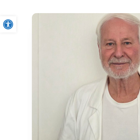
Ouvrir la barre d’outils