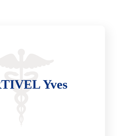
TIVEL Yves