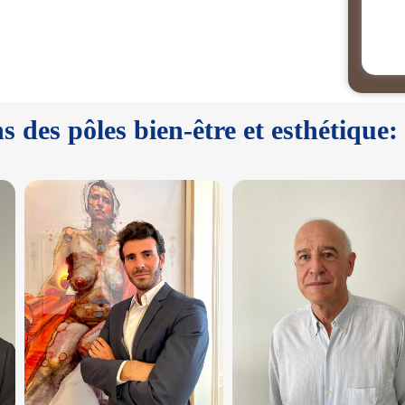
s des pôles bien-être et esthétique: