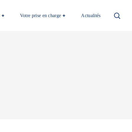
Votre prise en charge
Actualités