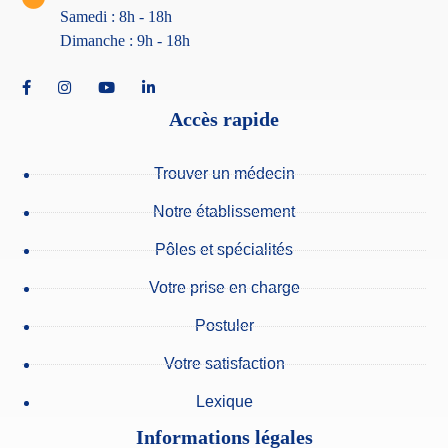
Samedi : 8h - 18
h
Dimanche : 9h - 18h
Accès rapide
Trouver un médecin
Notre établissement
Pôles et spécialités
Votre prise en charge
Postuler
Votre satisfaction
Lexique
Informations légales