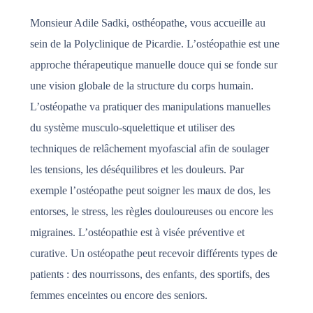
Monsieur Adile Sadki, osthéopathe, vous accueille au
sein de la Polyclinique de Picardie. L’ostéopathie est une
approche thérapeutique manuelle douce qui se fonde sur
une vision globale de la structure du corps humain.
L’ostéopathe va pratiquer des manipulations manuelles
du système musculo-squelettique et utiliser des
techniques de relâchement myofascial afin de soulager
les tensions, les déséquilibres et les douleurs. Par
exemple l’ostéopathe peut soigner les maux de dos, les
entorses, le stress, les règles douloureuses ou encore les
migraines. L’ostéopathie est à visée préventive et
curative. Un ostéopathe peut recevoir différents types de
patients : des nourrissons, des enfants, des sportifs, des
femmes enceintes ou encore des seniors.