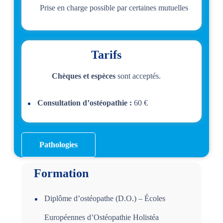
Prise en charge possible par certaines mutuelles
Tarifs
Chèques et espèces
sont acceptés.
Consultation d’ostéopathie :
60 €
Pathologies
Formation
Diplôme d’ostéopathe (D.O.) – Écoles
Européennes d’Ostéopathie Holistéa