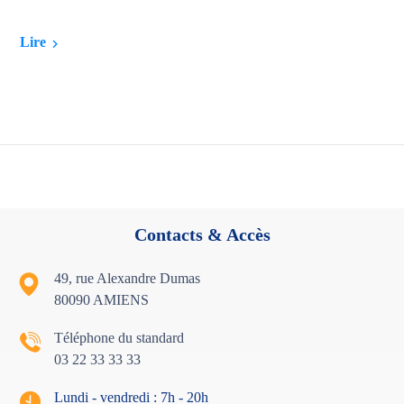
Lire
Contacts & Accès
49, rue Alexandre Dumas
80090 AMIENS
Téléphone du standard
03 22 33 33 33
Lundi - vendredi : 7h - 20h