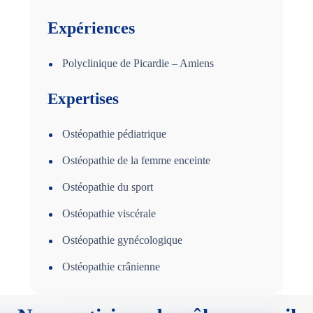
Expériences
Polyclinique de Picardie – Amiens
Expertises
Ostéopathie pédiatrique
Ostéopathie de la femme enceinte
Ostéopathie du sport
Ostéopathie viscérale
Ostéopathie gynécologique
Ostéopathie crânienne