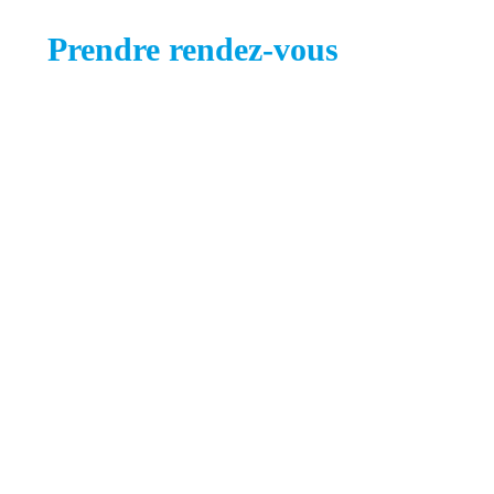
Prendre rendez-vous