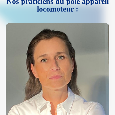
Nos praticiens du pôle appareil
locomoteur :