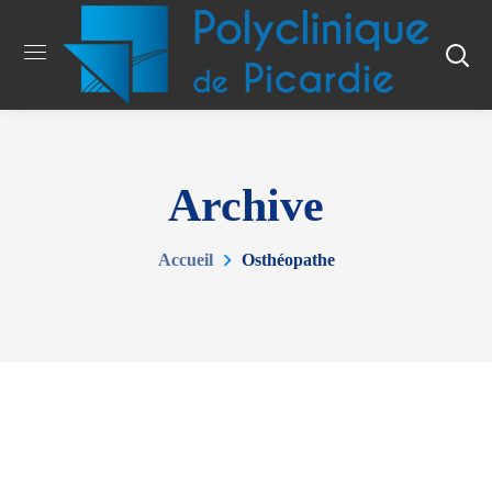
Archive
Accueil
Osthéopathe