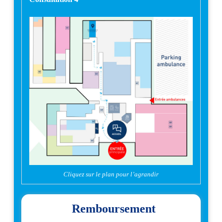
Cliquez sur le plan pour l’agrandir
Remboursement