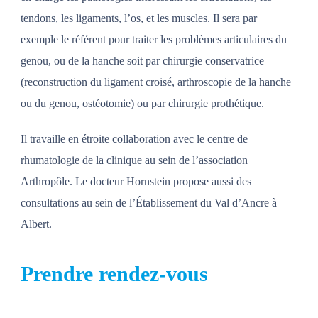
tendons, les ligaments, l’os, et les muscles. Il sera par
exemple le référent pour traiter les problèmes articulaires du
genou, ou de la hanche soit par chirurgie conservatrice
(reconstruction du ligament croisé, arthroscopie de la hanche
ou du genou, ostéotomie) ou par chirurgie prothétique.
Il travaille en étroite collaboration avec le centre de
rhumatologie de la clinique au sein de l’association
Arthropôle. Le docteur Hornstein propose aussi des
consultations au sein de l’Établissement du Val d’Ancre à
Albert.
Prendre rendez-vous