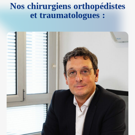
Nos chirurgiens orthopédistes
et traumatologues :