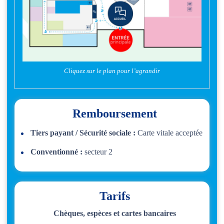
Cliquez sur le plan pour l’agrandir
Remboursement
Tiers payant / Sécurité sociale :
Carte vitale acceptée
Conventionné :
secteur 2
Tarifs
Chèques, espèces et cartes bancaires