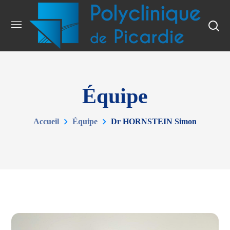
Équipe
Accueil
Équipe
Dr HORNSTEIN Simon