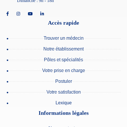
Accès rapide
Trouver un médecin
Notre établissement
Pôles et spécialités
Votre prise en charge
Postuler
Votre satisfaction
Lexique
Informations légales
Nous contacter