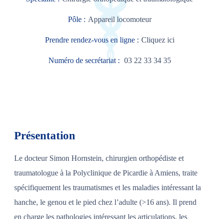
Pôle :
Appareil locomoteur
Prendre rendez-vous en ligne :
Cliquez ici
Numéro de secrétariat :
03 22 33 34 35
Présentation
Le docteur Simon Hornstein, chirurgien orthopédiste et
traumatologue à la Polyclinique de Picardie à Amiens, traite
spécifiquement les traumatismes et les maladies intéressant la
hanche, le genou et le pied chez l’adulte (>16 ans). Il prend
en charge les pathologies intéressant les articulations, les