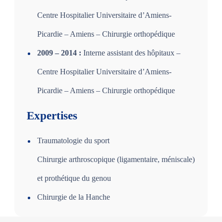
Centre Hospitalier Universitaire d’Amiens-
Picardie – Amiens – Chirurgie orthopédique
2009 – 2014 :
Interne assistant des hôpitaux –
Centre Hospitalier Universitaire d’Amiens-
Picardie – Amiens – Chirurgie orthopédique
Expertises
Traumatologie du sport
Chirurgie arthroscopique (ligamentaire, méniscale)
et prothétique du genou
Chirurgie de la Hanche