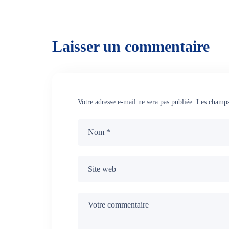
Laisser un commentaire
Votre adresse e-mail ne sera pas publiée.
Les champs