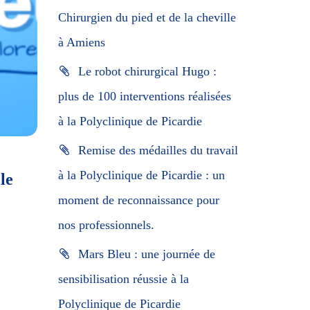
Chirurgien du pied et de la cheville
à Amiens
Le robot chirurgical Hugo :
plus de 100 interventions réalisées
à la Polyclinique de Picardie
Remise des médailles du travail
à la Polyclinique de Picardie : un
le
moment de reconnaissance pour
nos professionnels.
Mars Bleu : une journée de
sensibilisation réussie à la
Polyclinique de Picardie