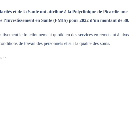
rités et de la Santé ont attribué à la Polyclinique de Picardie une
de l’Investissement en Santé (FMIS) pour 2022 d’un montant de 30.
cativement le fonctionnement quotidien des services en remettant à nive
onditions de travail des personnels et sur la qualité des soins.
ue :