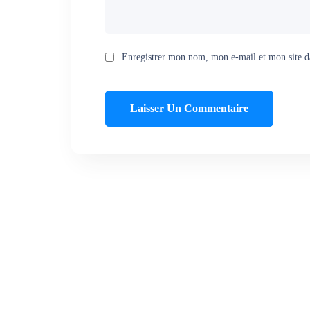
Enregistrer mon nom, mon e-mail et mon site d