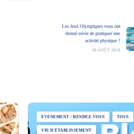
Les Jeux Olympiques vous ont
donné envie de pratiquer une
activité physique ?
30 AOÛT 2024
EVÉNEMENT / RENDEZ-VOUS
TOUS
VIE D'ÉTABLISSEMENT