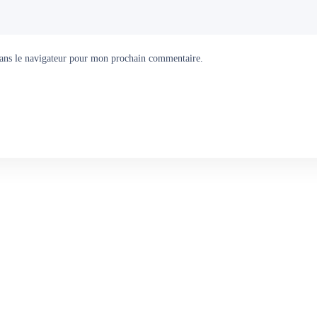
ans le navigateur pour mon prochain commentaire.