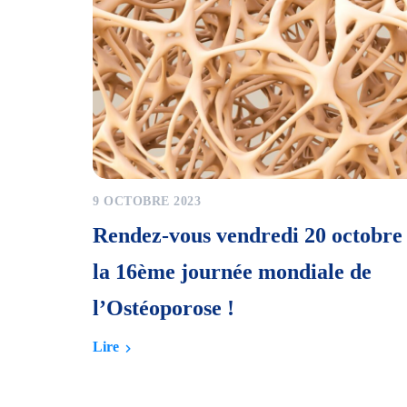
9 OCTOBRE 2023
Rendez-vous vendredi 20 octobre
la 16ème journée mondiale de
l’Ostéoporose !
Lire