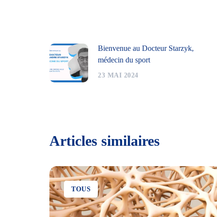
Bienvenue au Docteur Starzyk,
médecin du sport
23 MAI 2024
Articles similaires
TOUS