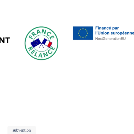
subvention