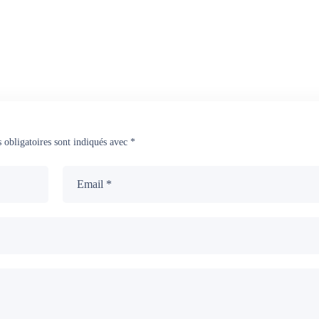
 obligatoires sont indiqués avec
*