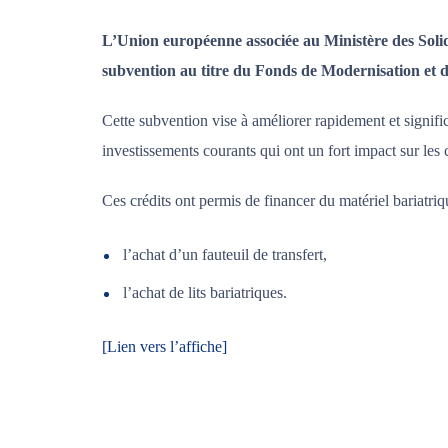
L’Union européenne associée au Ministère des Solida
subvention au titre du Fonds de Modernisation et 
Cette subvention vise à améliorer rapidement et signifi
investissements courants qui ont un fort impact sur les c
Ces crédits ont permis de financer du matériel bariatriq
l’achat d’un fauteuil de transfert,
l’achat de lits bariatriques.
[Lien vers l’affiche]