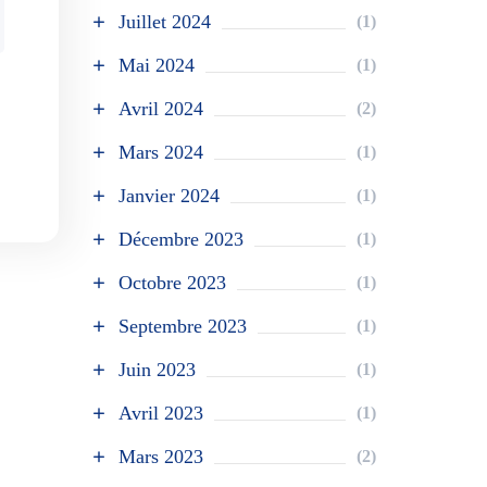
Juillet 2024
(1)
Mai 2024
(1)
Avril 2024
(2)
Mars 2024
(1)
Janvier 2024
(1)
Décembre 2023
(1)
Octobre 2023
(1)
Septembre 2023
(1)
Juin 2023
(1)
Avril 2023
(1)
Mars 2023
(2)