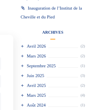
Inauguration de l’Institut de la
Cheville et du Pied
ARCHIVES
Avril 2026
(2)
Mars 2026
(2)
Septembre 2025
(1)
Juin 2025
(3)
Avril 2025
(2)
Mars 2025
(4)
Août 2024
(1)