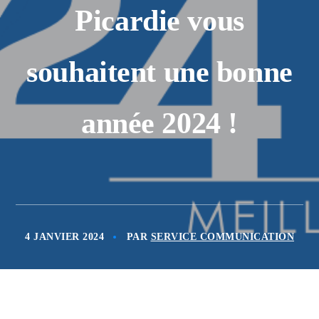
Picardie vous
souhaitent une bonne
année 2024 !
4 JANVIER 2024
PAR
SERVICE COMMUNICATION