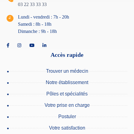
03 22 33 33 33
Lundi - vendredi : 7h - 20h
Samedi : 8h - 18
h
Dimanche : 9h - 18h
Accès rapide
Trouver un médecin
Notre établissement
Pôles et spécialités
Votre prise en charge
Postuler
Votre satisfaction