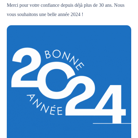
Merci pour votre confiance depuis déjà plus de 30 ans. Nous
vous souhaitons une belle année 2024 !