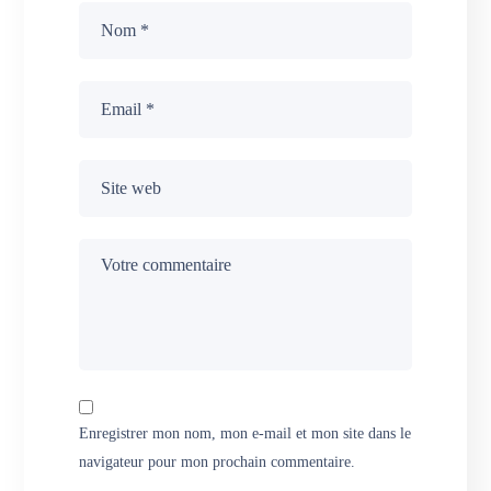
Enregistrer mon nom, mon e-mail et mon site dans le
navigateur pour mon prochain commentaire.