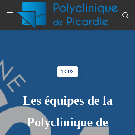
TOUS
Les équipes de la
Polyclinique de