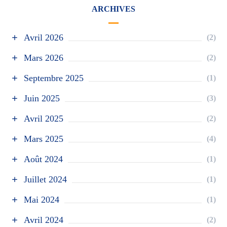
ARCHIVES
Avril 2026
(2)
Mars 2026
(2)
Septembre 2025
(1)
Juin 2025
(3)
Avril 2025
(2)
Mars 2025
(4)
Août 2024
(1)
Juillet 2024
(1)
Mai 2024
(1)
Avril 2024
(2)