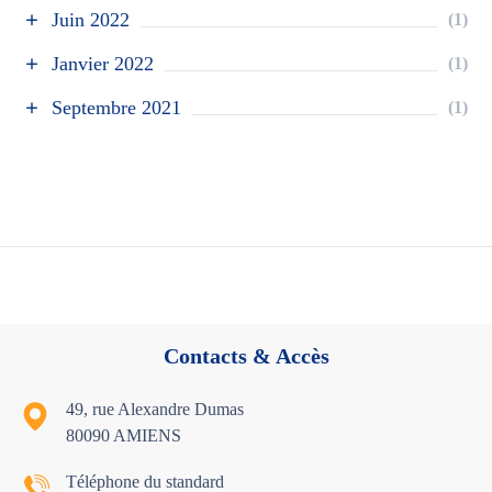
Juin 2022
(1)
Janvier 2022
(1)
Septembre 2021
(1)
Contacts & Accès
49, rue Alexandre Dumas
80090 AMIENS
Téléphone du standard