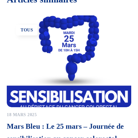
TOUS
18 MARS 2025
Mars Bleu : Le 25 mars – Journée de