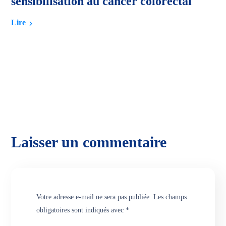
sensibilisation au cancer colorectal
Lire
Laisser un commentaire
Votre adresse e-mail ne sera pas publiée.
Les champs
obligatoires sont indiqués avec
*