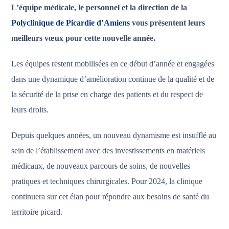
L’équipe médicale, le personnel et la direction de la
Polyclinique de Picardie d’Amiens
vous présentent leurs
meilleurs vœux pour cette nouvelle année.
Les équipes restent mobilisées en ce début d’année et engagées
dans une dynamique d’amélioration continue de la qualité et de
la sécurité de la prise en charge des patients et du respect de
leurs droits.
Depuis quelques années, un nouveau dynamisme est insufflé au
sein de l’établissement avec des investissements en matériels
médicaux, de nouveaux parcours de soins, de nouvelles
pratiques et techniques chirurgicales. Pour 2024, la clinique
continuera sur cet élan pour répondre aux besoins de santé du
territoire picard.