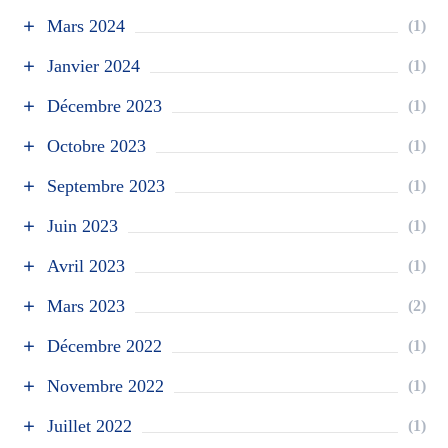
Mars 2024
(1)
Janvier 2024
(1)
Décembre 2023
(1)
Octobre 2023
(1)
Septembre 2023
(1)
Juin 2023
(1)
Avril 2023
(1)
Mars 2023
(2)
Décembre 2022
(1)
Novembre 2022
(1)
Juillet 2022
(1)