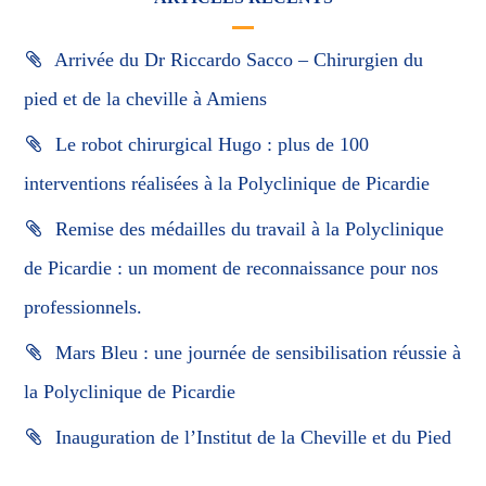
Arrivée du Dr Riccardo Sacco – Chirurgien du
pied et de la cheville à Amiens
Le robot chirurgical Hugo : plus de 100
interventions réalisées à la Polyclinique de Picardie
Remise des médailles du travail à la Polyclinique
de Picardie : un moment de reconnaissance pour nos
professionnels.
Mars Bleu : une journée de sensibilisation réussie à
la Polyclinique de Picardie
Inauguration de l’Institut de la Cheville et du Pied